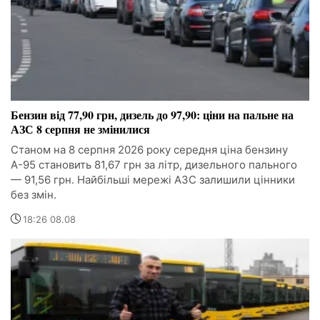
Бензин від 77,90 грн, дизель до 97,90: ціни на пальне на
АЗС 8 серпня не змінилися
Станом на 8 серпня 2026 року середня ціна бензину
А-95 становить 81,67 грн за літр, дизельного пального
— 91,56 грн. Найбільші мережі АЗС залишили цінники
без змін.
18:26 08.08