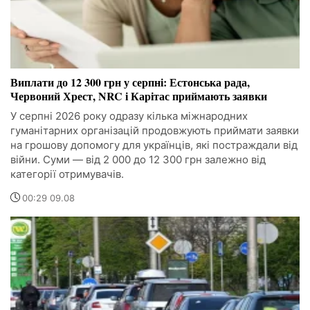
Виплати до 12 300 грн у серпні: Естонська рада,
Червоний Хрест, NRC і Карітас приймають заявки
У серпні 2026 року одразу кілька міжнародних
гуманітарних організацій продовжують приймати заявки
на грошову допомогу для українців, які постраждали від
війни. Суми — від 2 000 до 12 300 грн залежно від
категорії отримувачів.
00:29 09.08