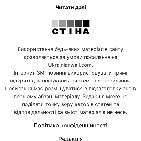
Читати далі
Використання будь-яких матеріалів сайту
дозволяється за умови посилання на
Ukrainianwall.com.
Інтернет-ЗМІ повинні використовувати прямі
відкриті для пошукових систем гіперпосилання.
Посилання має розміщуватися в підзаголовку або в
першому абзаці матеріалу. Редакція може не
поділяти точку зору авторів статей та
відповідальності за зміст матеріалів не несе.
Політика конфіденційності
Редакція