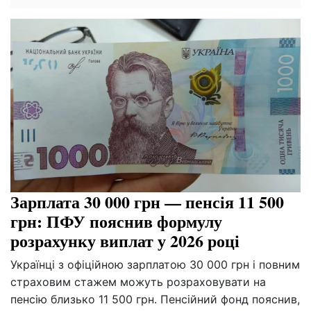
Зарплата 30 000 грн — пенсія 11 500
грн: ПФУ пояснив формулу
розрахунку виплат у 2026 році
Українці з офіційною зарплатою 30 000 грн і повним
страховим стажем можуть розраховувати на
пенсію близько 11 500 грн. Пенсійний фонд пояснив,