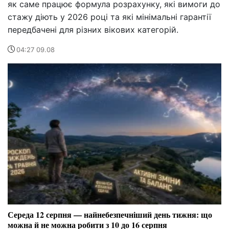
як саме працює формула розрахунку, які вимоги до
стажу діють у 2026 році та які мінімальні гарантії
передбачені для різних вікових категорій.
04:27 09.08
Середа 12 серпня — найнебезпечніший день тижня: що
можна й не можна робити з 10 до 16 серпня