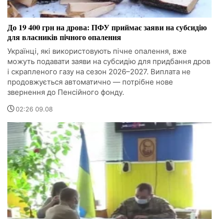
До 19 400 грн на дрова: ПФУ приймає заяви на субсидію
для власників пічного опалення
Українці, які використовують пічне опалення, вже
можуть подавати заяви на субсидію для придбання дров
і скрапленого газу на сезон 2026–2027. Виплата не
продовжується автоматично — потрібне нове
звернення до Пенсійного фонду.
02:26 09.08