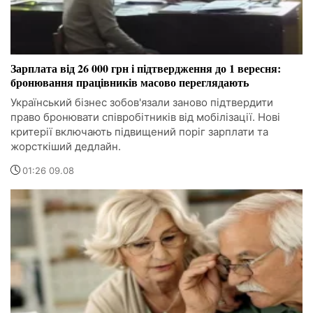
Зарплата від 26 000 грн і підтвердження до 1 вересня:
бронювання працівників масово переглядають
Український бізнес зобов'язали заново підтвердити
право бронювати співробітників від мобілізації. Нові
критерії включають підвищений поріг зарплати та
жорсткіший дедлайн.
01:26 09.08