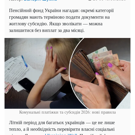
Пенсійний фонд України нагадав: окремі категорії
громадян мають терміново подати документи на
житлову субсидію. Якщо зволікати — можна
залишитися без виплат за два місяці.
Комунальні платіжки та субсидія 2026: нові правила
Літній період для багатьох українців — це не лише
тепло, а й необхідність перевірити власні соціальні