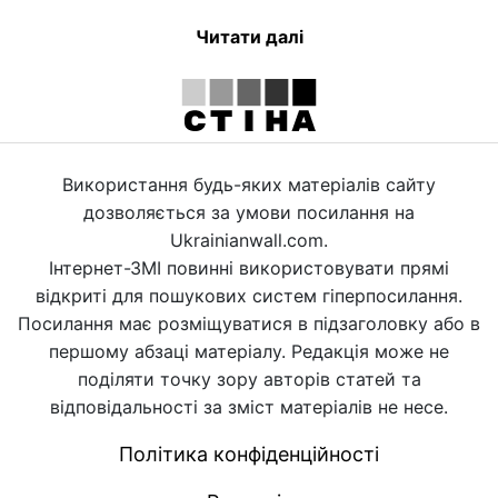
Читати далі
Використання будь-яких матеріалів сайту
дозволяється за умови посилання на
Ukrainianwall.com.
Інтернет-ЗМІ повинні використовувати прямі
відкриті для пошукових систем гіперпосилання.
Посилання має розміщуватися в підзаголовку або в
першому абзаці матеріалу. Редакція може не
поділяти точку зору авторів статей та
відповідальності за зміст матеріалів не несе.
Політика конфіденційності