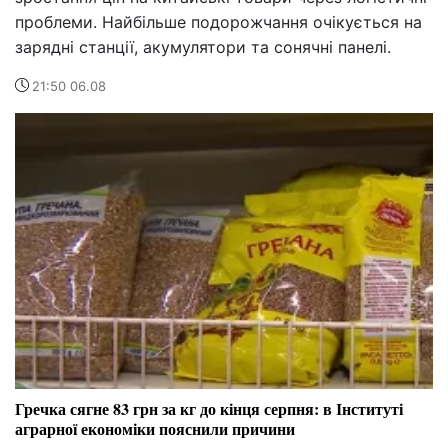
проблеми. Найбільше подорожчання очікується на
зарядні станції, акумулятори та сонячні панелі.
21:50 06.08
Гречка сягне 83 грн за кг до кінця серпня: в Інституті
аграрної економіки пояснили причини