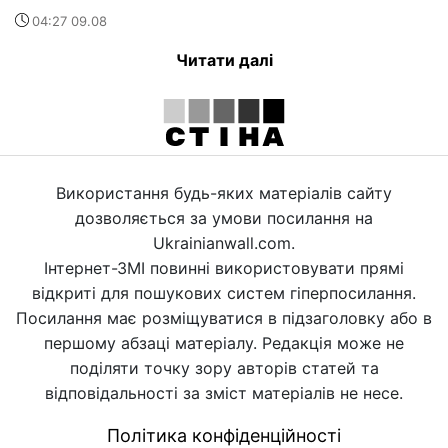
04:27 09.08
Читати далі
Використання будь-яких матеріалів сайту
дозволяється за умови посилання на
Ukrainianwall.com.
Інтернет-ЗМІ повинні використовувати прямі
відкриті для пошукових систем гіперпосилання.
Посилання має розміщуватися в підзаголовку або в
першому абзаці матеріалу. Редакція може не
поділяти точку зору авторів статей та
відповідальності за зміст матеріалів не несе.
Політика конфіденційності