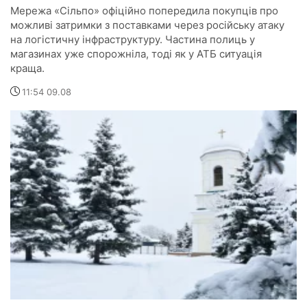
Мережа «Сільпо» офіційно попередила покупців про
можливі затримки з поставками через російську атаку
на логістичну інфраструктуру. Частина полиць у
магазинах уже спорожніла, тоді як у АТБ ситуація
краща.
11:54 09.08