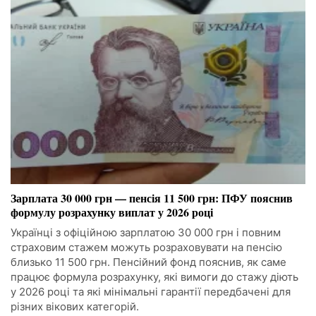
Зарплата 30 000 грн — пенсія 11 500 грн: ПФУ пояснив
формулу розрахунку виплат у 2026 році
Українці з офіційною зарплатою 30 000 грн і повним
страховим стажем можуть розраховувати на пенсію
близько 11 500 грн. Пенсійний фонд пояснив, як саме
працює формула розрахунку, які вимоги до стажу діють
у 2026 році та які мінімальні гарантії передбачені для
різних вікових категорій.