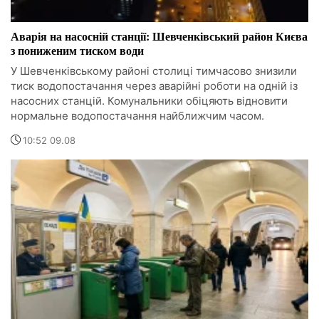
Аварія на насосній станції: Шевченківський район Києва
з пониженим тиском води
У Шевченківському районі столиці тимчасово знизили
тиск водопостачання через аварійні роботи на одній із
насосних станцій. Комунальники обіцяють відновити
нормальне водопостачання найближчим часом.
10:52 09.08