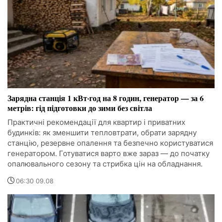
Зарядна станція 1 кВт·год на 8 годин, генератор — за 6
метрів: гід підготовки до зими без світла
Практичні рекомендації для квартир і приватних
будинків: як зменшити тепловтрати, обрати зарядну
станцію, резервне опалення та безпечно користуватися
генератором. Готуватися варто вже зараз — до початку
опалювального сезону та стрибка цін на обладнання.
06:30 09.08