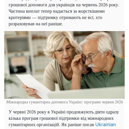
грошової допомоги для українців на червень 2026 року.
Частина виплат тепер надається за жорсткішими
критеріями — підтримку отримають не всі, хто
розраховував на неї раніше.
Міжнародна гуманітарна допомога Україні: програми червня 2026
У червні 2026 року в Україні продовжують діяти одразу
кілька програм грошової підтримки від міжнародних
гуманітарних організацій. Як раніше писав
Ukrainian