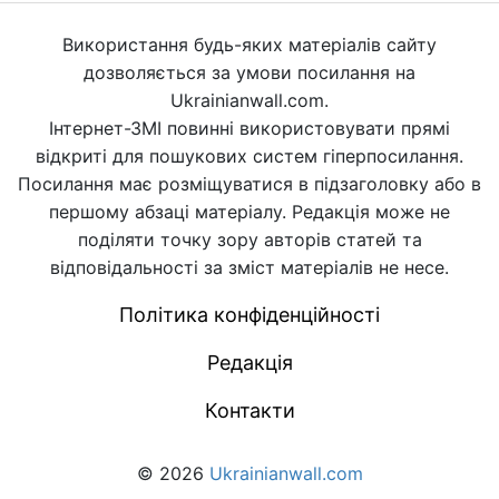
Використання будь-яких матеріалів сайту
дозволяється за умови посилання на
Ukrainianwall.com.
Інтернет-ЗМІ повинні використовувати прямі
відкриті для пошукових систем гіперпосилання.
Посилання має розміщуватися в підзаголовку або в
першому абзаці матеріалу. Редакція може не
поділяти точку зору авторів статей та
відповідальності за зміст матеріалів не несе.
Політика конфіденційності
Редакція
Контакти
© 2026
Ukrainianwall.com