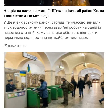
Аварія на насосній станції: Шевченківський район Києва
з пониженим тиском води
У Шевченківському районі столиці тимчасово знизили
тиск водопостачання через аварійні роботи на одній із
насосних станцій. Комунальники обіцяють відновити
нормальне водопостачання найближчим часом.
10:52 09.08