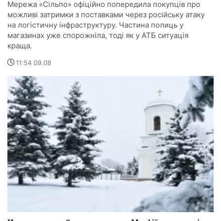
Мережа «Сільпо» офіційно попередила покупців про
можливі затримки з поставками через російську атаку
на логістичну інфраструктуру. Частина полиць у
магазинах уже спорожніла, тоді як у АТБ ситуація
краща.
11:54 09.08