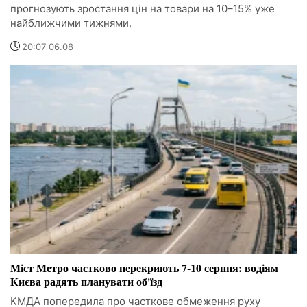
прогнозують зростання цін на товари на 10–15% уже
найближчими тижнями.
20:07 06.08
Міст Метро частково перекриють 7-10 серпня: водіям
Києва радять планувати об'їзд
КМДА попередила про часткове обмеження руху