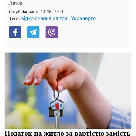
Автор
Опубліковано:
14.06 19:11
Теги:
,
відключення світла
Укрэнерго
Податок на житло за вартістю замість