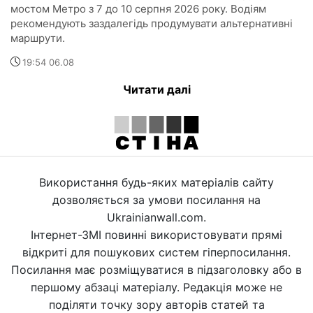
мостом Метро з 7 до 10 серпня 2026 року. Водіям
рекомендують заздалегідь продумувати альтернативні
маршрути.
19:54 06.08
Читати далі
Використання будь-яких матеріалів сайту
дозволяється за умови посилання на
Ukrainianwall.com.
Інтернет-ЗМІ повинні використовувати прямі
відкриті для пошукових систем гіперпосилання.
Посилання має розміщуватися в підзаголовку або в
першому абзаці матеріалу. Редакція може не
поділяти точку зору авторів статей та