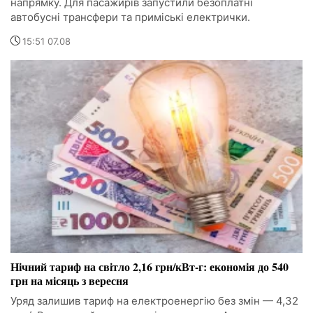
напрямку. Для пасажирів запустили безоплатні
автобусні трансфери та приміські електрички.
15:51 07.08
Нічний тариф на світло 2,16 грн/кВт-г: економія до 540
грн на місяць з вересня
Уряд залишив тариф на електроенергію без змін — 4,32