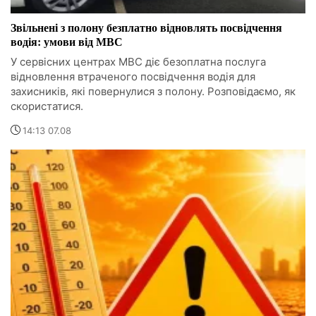
Звільнені з полону безплатно відновлять посвідчення
водія: умови від МВС
У сервісних центрах МВС діє безоплатна послуга
відновлення втраченого посвідчення водія для
захисників, які повернулися з полону. Розповідаємо, як
скористатися.
14:13 07.08