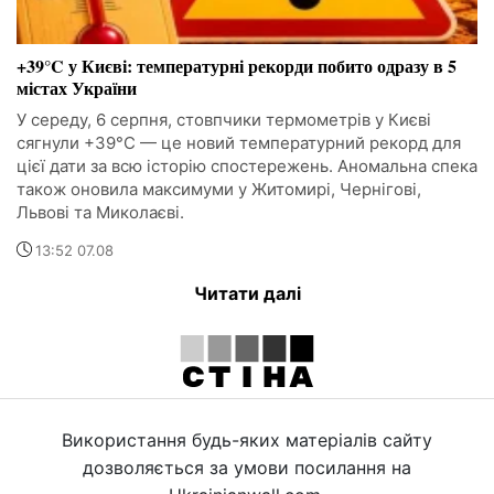
+39°C у Києві: температурні рекорди побито одразу в 5
містах України
У середу, 6 серпня, стовпчики термометрів у Києві
сягнули +39°C — це новий температурний рекорд для
цієї дати за всю історію спостережень. Аномальна спека
також оновила максимуми у Житомирі, Чернігові,
Львові та Миколаєві.
13:52 07.08
Читати далі
Використання будь-яких матеріалів сайту
дозволяється за умови посилання на