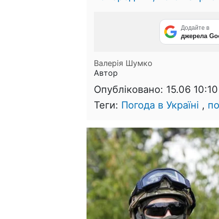
Додайте в
джерела Go
Валерія Шумко
Автор
Опубліковано:
15.06 10:10
Теги:
Погода в Україні
,
по