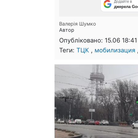
Додайте в
джерела Go
Валерія Шумко
Автор
Опубліковано:
15.06 18:41
Теги:
ТЦК
,
мобилизация