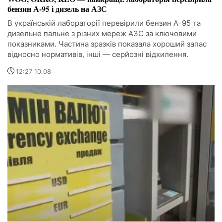
бензин А-95 і дизель на АЗС
В українській лабораторії перевірили бензин А-95 та
дизельне пальне з різних мереж АЗС за ключовими
показниками. Частина зразків показала хороший запас
відносно нормативів, інші — серйозні відхилення.
12:27 10.08