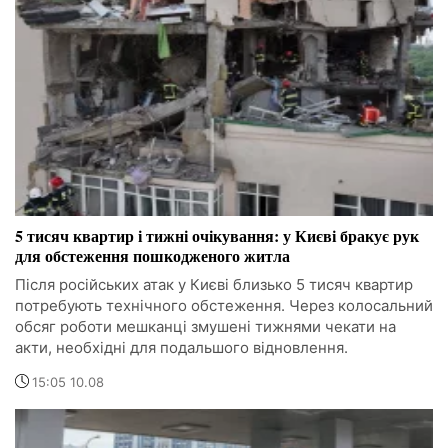
5 тисяч квартир і тижні очікування: у Києві бракує рук
для обстеження пошкодженого житла
Після російських атак у Києві близько 5 тисяч квартир
потребують технічного обстеження. Через колосальний
обсяг роботи мешканці змушені тижнями чекати на
акти, необхідні для подальшого відновлення.
15:05 10.08