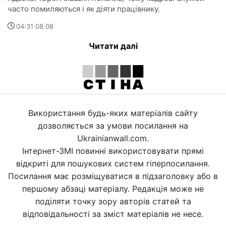
часто помиляються і як діяти працівнику.
04:31 08.08
Читати далі
Використання будь-яких матеріалів сайту
дозволяється за умови посилання на
Ukrainianwall.com.
Інтернет-ЗМІ повинні використовувати прямі
відкриті для пошукових систем гіперпосилання.
Посилання має розміщуватися в підзаголовку або в
першому абзаці матеріалу. Редакція може не
поділяти точку зору авторів статей та
відповідальності за зміст матеріалів не несе.