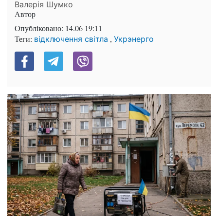
Валерія Шумко
Автор
Опубліковано:
14.06 19:11
Теги:
,
відключення світла
Укрэнерго