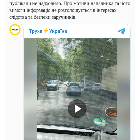
публікації не надходило. Про мотиви нападника та його
вимоги інформація не розголошується в інтересах
слідства та безпеки заручників.