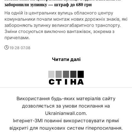
заборонили зупинку — штраф до 680 грн
На одній із центральних вулиць обласного центру
комунальники почали монтаж нових дорожніх знаків, які
забороняють зупинку великогабаритного транспорту.
Зміни стосуються виключно вантажівок, зокрема з
причепами.
19:28 07.08
Читати далі
Використання будь-яких матеріалів сайту
дозволяється за умови посилання на
Ukrainianwall.com.
Інтернет-ЗМІ повинні використовувати прямі
відкриті для пошукових систем гіперпосилання.