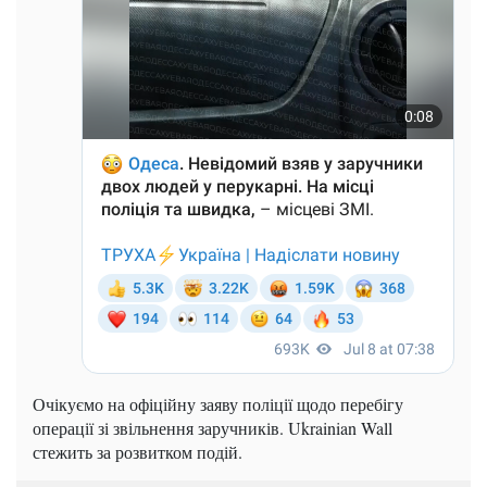
Очікуємо на офіційну заяву поліції щодо перебігу
операції зі звільнення заручників. Ukrainian Wall
стежить за розвитком подій.