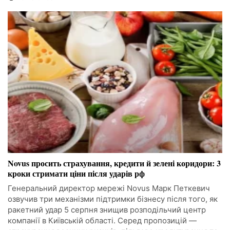
Novus просить страхування, кредити й зелені коридори: 3
кроки стримати ціни після ударів рф
Генеральний директор мережі Novus Марк Петкевич
озвучив три механізми підтримки бізнесу після того, як
ракетний удар 5 серпня знищив розподільчий центр
компанії в Київській області. Серед пропозицій —