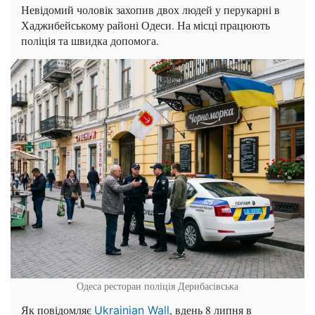
Невідомий чоловік захопив двох людей у перукарні в
Хаджибейському районі Одеси. На місці працюють
поліція та швидка допомога.
Одеса ресторан поліція Дерибасівська
Як повідомляє
, вдень 8 липня в
Ukrainian Wall