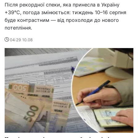
Після рекордної спеки, яка принесла в Україну
+39°C, погода змінюється: тиждень 10–16 серпня
буде контрастним — від прохолоди до нового
потепління.
04:29 10.08