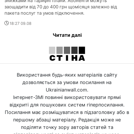
знижками на тарифні плани. Абоненти можуть
заощадити від 70 до 400 грн щомісяця залежно від
пакета послуг та умов підключення.
18:27 09.08
Читати далі
Використання будь-яких матеріалів сайту
дозволяється за умови посилання на
Ukrainianwall.com.
Інтернет-ЗМІ повинні використовувати прямі
відкриті для пошукових систем гіперпосилання.
Посилання має розміщуватися в підзаголовку або в
першому абзаці матеріалу. Редакція може не
поділяти точку зору авторів статей та