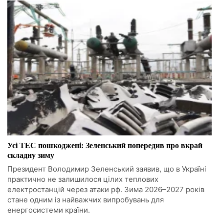
Усі ТЕС пошкоджені: Зеленський попередив про вкрай
складну зиму
Президент Володимир Зеленський заявив, що в Україні
практично не залишилося цілих теплових
електростанцій через атаки рф. Зима 2026–2027 років
стане одним із найважчих випробувань для
енергосистеми країни.