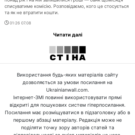
списуватиме комісію. Розповідаємо, кого це стосується
та як не втратити кошти.
01:26 07.08
Читати далі
Використання будь-яких матеріалів сайту
дозволяється за умови посилання на
Ukrainianwall.com.
Інтернет-ЗМІ повинні використовувати прямі
відкриті для пошукових систем гіперпосилання.
Посилання має розміщуватися в підзаголовку або в
першому абзаці матеріалу. Редакція може не
поділяти точку зору авторів статей та
відповідальності за зміст матеріалів не несе.