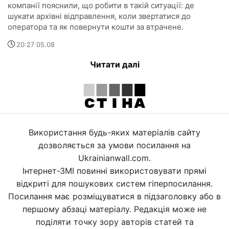
компанії пояснили, що робити в такій ситуації: де
шукати архівні відправлення, коли звертатися до
оператора та як повернути кошти за втрачене.
20:27 05.08
Читати далі
Використання будь-яких матеріалів сайту
дозволяється за умови посилання на
Ukrainianwall.com.
Інтернет-ЗМІ повинні використовувати прямі
відкриті для пошукових систем гіперпосилання.
Посилання має розміщуватися в підзаголовку або в
першому абзаці матеріалу. Редакція може не
поділяти точку зору авторів статей та