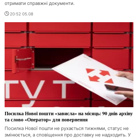
отримати справжні документи.
20:52 05.08
Посилка Нової пошти «зависла» на місяць: 90 днів архіву
та слово «Оператор» для повернення
Посилка Нової пошти не рухається тижнями, статус не
змінюється, а сповіщення про доставку не надходить. У