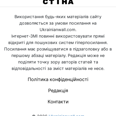
Використання будь-яких матеріалів сайту
дозволяється за умови посилання на
Ukrainianwall.com.
Інтернет-ЗМІ повинні використовувати прямі
відкриті для пошукових систем гіперпосилання.
Посилання має розміщуватися в підзаголовку або в
першому абзаці матеріалу. Редакція може не
поділяти точку зору авторів статей та
відповідальності за зміст матеріалів не несе.
Політика конфіденційності
Редакція
Контакти