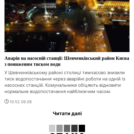
Аварія на насосній станції: Шевченківський район Києва
з пониженим тиском води
У Шевченківському районі столиці тимчасово знизили
тиск водопостачання через аварійні роботи на одній із
насосних станцій. Комунальники обіцяють відновити
нормальне водопостачання найближчим часом.
10:52 09.08
Читати далі