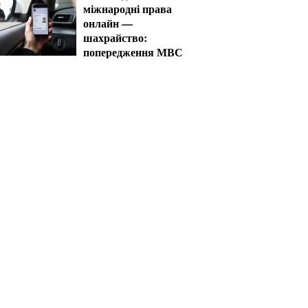
міжнародні права
онлайн —
шахрайство:
попередження МВС