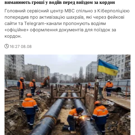
виманюють гроші у водіїв перед виїздом за кордон
Головний сервісний центр МВС спільно з Кіберполіцією
попередив про активізацію шахраїв, які через фейкові
сайти та Telegram-канали пропонують водіям
«офіційне» оформлення документів для поїздок за
кордон.
16:27 08.08