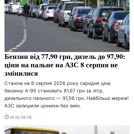
Бензин від 77,90 грн, дизель до 97,90:
ціни на пальне на АЗС 8 серпня не
змінилися
Станом на 8 серпня 2026 року середня ціна
бензину А-95 становить 81,67 грн за літр,
дизельного пального — 91,56 грн. Найбільші мережі
АЗС залишили цінники без змін.
18:26 08.08