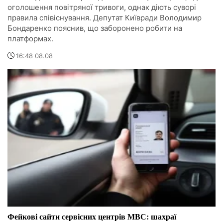
оголошення повітряної тривоги, однак діють суворі
правила співіснування. Депутат Київради Володимир
Бондаренко пояснив, що заборонено робити на
платформах.
16:48 08.08
Фейкові сайти сервісних центрів МВС: шахраї