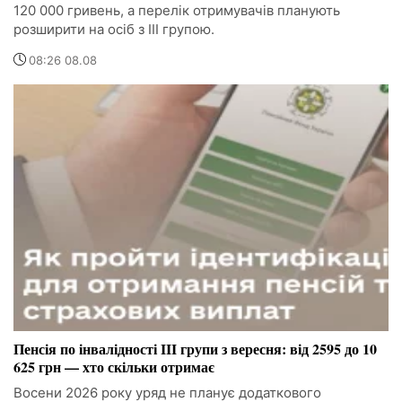
120 000 гривень, а перелік отримувачів планують
розширити на осіб з III групою.
08:26 08.08
Пенсія по інвалідності III групи з вересня: від 2595 до 10
625 грн — хто скільки отримає
Восени 2026 року уряд не планує додаткового