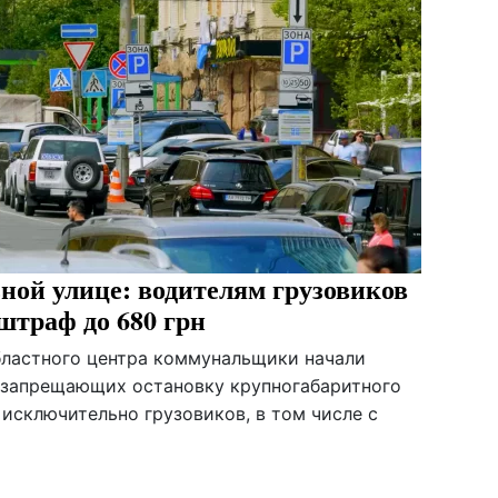
ной улице: водителям грузовиков
штраф до 680 грн
бластного центра коммунальщики начали
 запрещающих остановку крупногабаритного
исключительно грузовиков, в том числе с