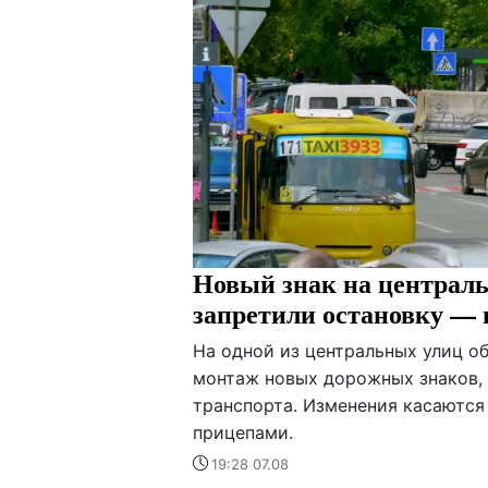
Новый знак на централь
запретили остановку — 
На одной из центральных улиц о
монтаж новых дорожных знаков,
транспорта. Изменения касаются 
прицепами.
19:28 07.08