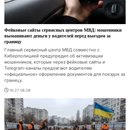
Фейковые сайты сервисных центров МВД: мошенники
выманивают деньги у водителей перед выездом за
границу
Главный сервисный центр МВД совместно с
Киберполицией предупредил об активизации
мошенников, которые через фейковые сайты и
Telegram-каналы предлагают водителям
«официальное» оформление документов для поездок за
границу.
16:27 08.08