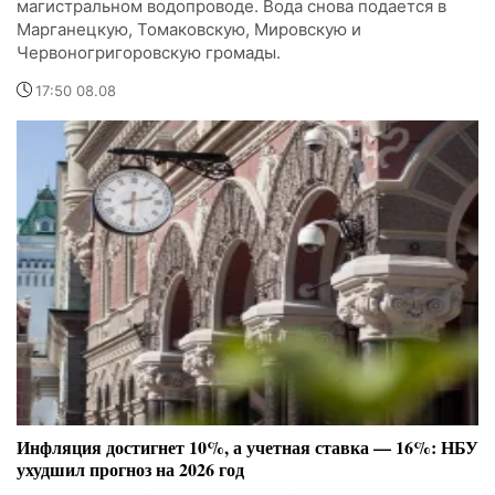
магистральном водопроводе. Вода снова подается в
Марганецкую, Томаковскую, Мировскую и
Червоногригоровскую громады.
17:50 08.08
Инфляция достигнет 10%, а учетная ставка — 16%: НБУ
ухудшил прогноз на 2026 год