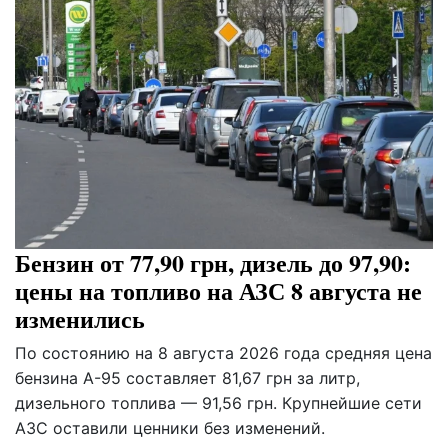
Бензин от 77,90 грн, дизель до 97,90:
цены на топливо на АЗС 8 августа не
изменились
По состоянию на 8 августа 2026 года средняя цена
бензина А-95 составляет 81,67 грн за литр,
дизельного топлива — 91,56 грн. Крупнейшие сети
АЗС оставили ценники без изменений.