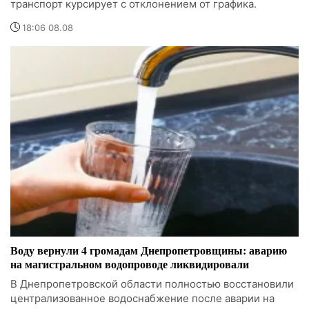
транспорт курсирует с отклонением от графика.
18:06 08.08
Воду вернули 4 громадам Днепропетровщины: аварию
на магистральном водопроводе ликвидировали
В Днепропетровской области полностью восстановили
централизованное водоснабжение после аварии на