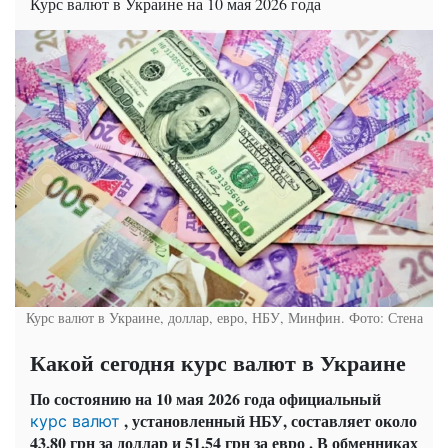
Курс валют в Украине на 10 мая 2026 года
Курс валют в Украине, доллар, евро, НБУ, Минфин. Фото: Стена
Какой сегодня курс валют в Украине
По состоянию на 10 мая 2026 года официальный
, установленный НБУ, составляет около
курс валют
43,80 грн за доллар
и 51,54 грн за евро
. В обменниках