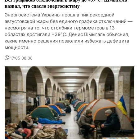
назвал, что спасло энергосистему
Энергосистема Украины прошла пик рекордной
августовской жары без единого графика отключений —
несмотря на то, что столбики термометров в 13
областях достигали +39°C. Денис Шмыгаль объяснил,
какие именно решения позволили избежать дефицита
мощности.
17:05 08.08