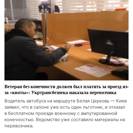
Ветеран без конечности должен был платить за проезд из-
за «квоты»: Укртрансбезпека наказала перевозчика
Водитель автобуса на маршруте Белая Церковь — Киев
заявил, что в салоне уже есть один льготник, и отказал
в бесплатном проезде военному с ампутированной
конечностью. Ведомство уже составило материалы на
перевозчика.