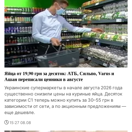
Яйца от 19,90 грн за десяток: АТБ, Сильпо, Varus и
Ашан переписали ценники в августе
Украинские супермаркеты в начале августа 2026 года
существенно снизили цены на куриные яйца. Десяток
категории С1 теперь можно купить за 30–55 грн в
зависимости от сети, а по акционным предложениям —
еще дешевле.
15:27 08.08