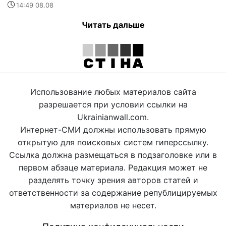
14:49 08.08
Читать дальше
Использование любых материалов сайта
разрешается при условии ссылки на
Ukrainianwall.com.
Интернет-СМИ должны использовать прямую
открытую для поисковых систем гиперссылку.
Ссылка должна размещаться в подзаголовке или в
первом абзаце материала. Редакция может не
разделять точку зрения авторов статей и
ответственности за содержание републицируемых
материалов не несет.