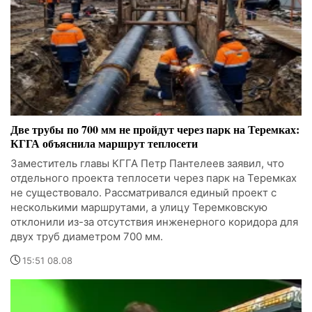
Две трубы по 700 мм не пройдут через парк на Теремках:
КГГА объяснила маршрут теплосети
Заместитель главы КГГА Петр Пантелеев заявил, что
отдельного проекта теплосети через парк на Теремках
не существовало. Рассматривался единый проект с
несколькими маршрутами, а улицу Теремковскую
отклонили из-за отсутствия инженерного коридора для
двух труб диаметром 700 мм.
15:51 08.08