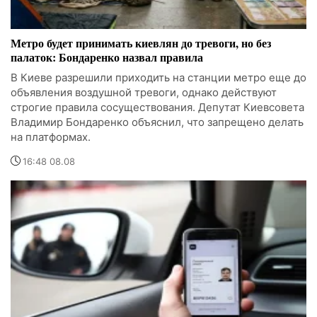
Метро будет принимать киевлян до тревоги, но без
палаток: Бондаренко назвал правила
В Киеве разрешили приходить на станции метро еще до
объявления воздушной тревоги, однако действуют
строгие правила сосуществования. Депутат Киевсовета
Владимир Бондаренко объяснил, что запрещено делать
на платформах.
16:48 08.08