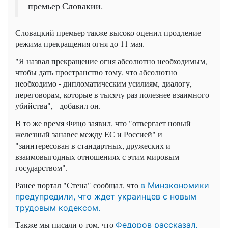
премьер Словакии.
Словацкий премьер также высоко оценил продление
режима прекращения огня до 11 мая.
"Я назвал прекращение огня абсолютно необходимым,
чтобы дать пространство тому, что абсолютно
необходимо - дипломатическим усилиям, диалогу,
переговорам, которые в тысячу раз полезнее взаимного
убийства", - добавил он.
В то же время Фицо заявил, что "отвергает новый
железный занавес между ЕС и Россией" и
"заинтересован в стандартных, дружеских и
взаимовыгодных отношениях с этим мировым
государством".
Ранее портал "Стена" сообщал, что
в Минэкономики
предупредили, что ждет украинцев с новым
трудовым кодексом.
Также мы писали о том, что
Федоров рассказал,