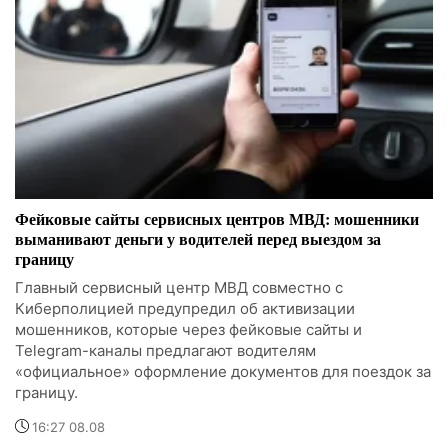
Фейковые сайты сервисных центров МВД: мошенники
выманивают деньги у водителей перед выездом за
границу
Главный сервисный центр МВД совместно с
Киберполицией предупредил об активизации
мошенников, которые через фейковые сайты и
Telegram-каналы предлагают водителям
«официальное» оформление документов для поездок за
границу.
16:27 08.08