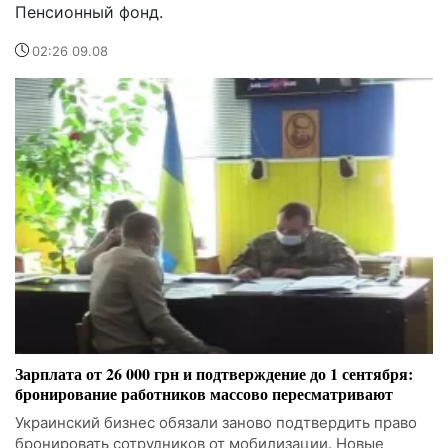
Пенсионный фонд.
02:26 09.08
Зарплата от 26 000 грн и подтверждение до 1 сентября:
бронирование работников массово пересматривают
Украинский бизнес обязали заново подтвердить право
бронировать сотрудников от мобилизации. Новые