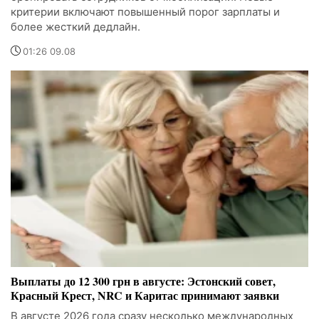
критерии включают повышенный порог зарплаты и
более жесткий дедлайн.
01:26 09.08
Выплаты до 12 300 грн в августе: Эстонский совет,
Красный Крест, NRC и Каритас принимают заявки
В августе 2026 года сразу несколько международных