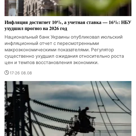
Инфляция достигнет 10%, а учетная ставка — 16%: НБУ
ухудшил прогноз на 2026 год
Национальный банк Украины опубликовал июльский
инфляционный отчет с пересмотренными
макроэкономическими показателями. Регулятор
существенно ухудшил ожидания относительно роста
цен и темпов восстановления экономики.
17:26 08.08