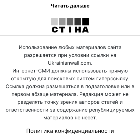
Читать дальше
Использование любых материалов сайта
разрешается при условии ссылки на
Ukrainianwall.com.
Интернет-СМИ должны использовать прямую
открытую для поисковых систем гиперссылку.
Ссылка должна размещаться в подзаголовке или в
первом абзаце материала. Редакция может не
разделять точку зрения авторов статей и
ответственности за содержание републицируемых
материалов не несет.
Политика конфиденциальности