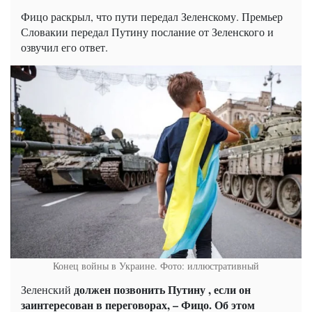
Фицо раскрыл, что пути передал Зеленскому. Премьер
Словакии передал Путину послание от Зеленского и
озвучил его ответ.
Конец войны в Украине. Фото: иллюстративный
должен позвонить Путину
, если он
Зеленский
заинтересован в переговорах, – Фицо. Об этом