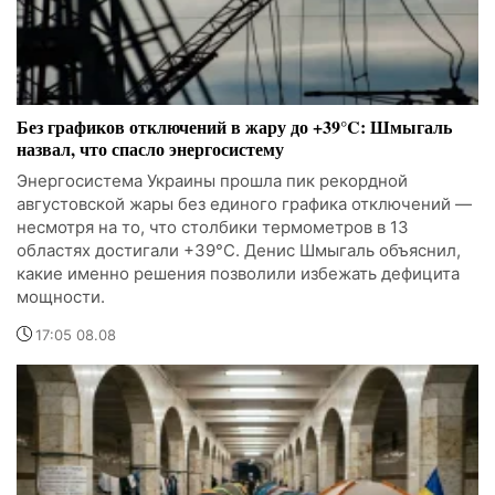
Без графиков отключений в жару до +39°C: Шмыгаль
назвал, что спасло энергосистему
Энергосистема Украины прошла пик рекордной
августовской жары без единого графика отключений —
несмотря на то, что столбики термометров в 13
областях достигали +39°C. Денис Шмыгаль объяснил,
какие именно решения позволили избежать дефицита
мощности.
17:05 08.08