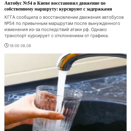
Автобус №54 в Киеве восстановил движение по
собственному маршруту: курсируют с задержками
КГГА сообщила о восстановлении движения автобусов
№54 по привычным маршрутам после вынужденного
изменения из-за последствий атаки рф. Однако
транспорт курсирует с отклонением от графика.
18:06 08.08