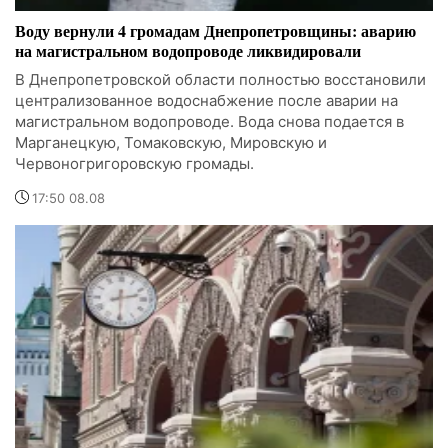
Воду вернули 4 громадам Днепропетровщины: аварию
на магистральном водопроводе ликвидировали
В Днепропетровской области полностью восстановили
централизованное водоснабжение после аварии на
магистральном водопроводе. Вода снова подается в
Марганецкую, Томаковскую, Мировскую и
Червоногригоровскую громады.
17:50 08.08