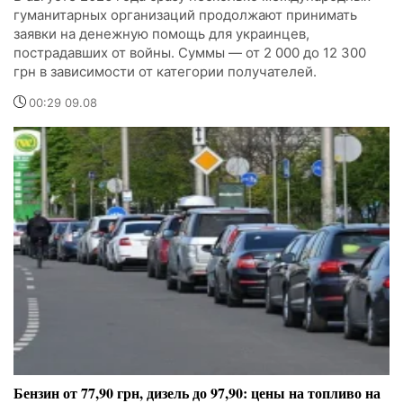
гуманитарных организаций продолжают принимать
заявки на денежную помощь для украинцев,
пострадавших от войны. Суммы — от 2 000 до 12 300
грн в зависимости от категории получателей.
00:29 09.08
Бензин от 77,90 грн, дизель до 97,90: цены на топливо на