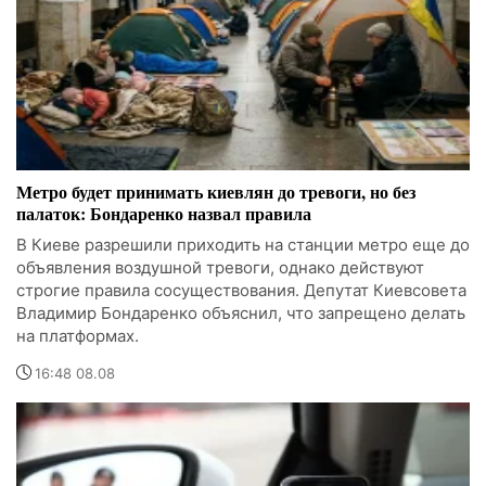
Метро будет принимать киевлян до тревоги, но без
палаток: Бондаренко назвал правила
В Киеве разрешили приходить на станции метро еще до
объявления воздушной тревоги, однако действуют
строгие правила сосуществования. Депутат Киевсовета
Владимир Бондаренко объяснил, что запрещено делать
на платформах.
16:48 08.08