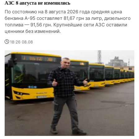
АЗС 8 августа не изменились
По состоянию на 8 августа 2026 года средняя цена
бензина А-95 составляет 81,67 грн за литр, дизельного
топлива — 91,56 грн. Крупнейшие сети АЗС оставили
ценники без изменений.
18:26 08.08