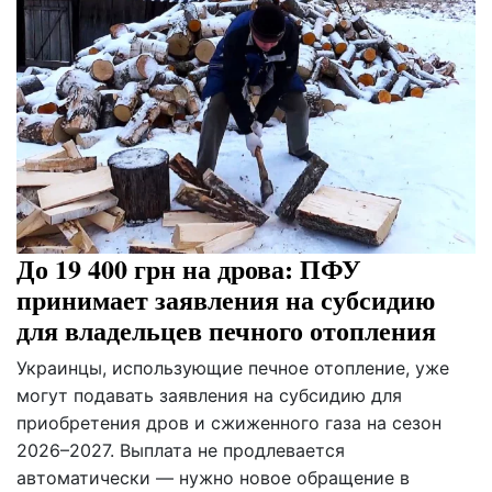
До 19 400 грн на дрова: ПФУ
принимает заявления на субсидию
для владельцев печного отопления
Украинцы, использующие печное отопление, уже
могут подавать заявления на субсидию для
приобретения дров и сжиженного газа на сезон
2026–2027. Выплата не продлевается
автоматически — нужно новое обращение в