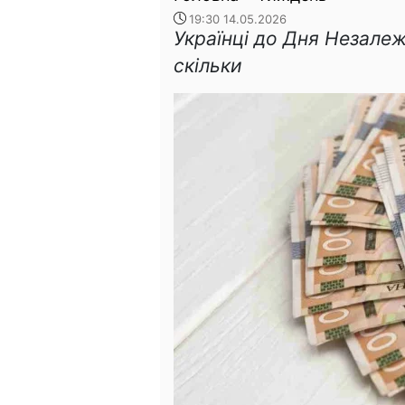
19:30 14.05.2026
Українці до Дня Незалеж
скільки