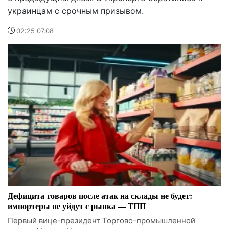
украинцам с срочным призывом.
02:25 07.08
Дефицита товаров после атак на склады не будет:
импортеры не уйдут с рынка — ТПП
Первый вице-президент Торгово-промышленной