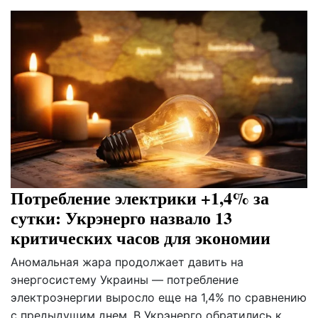
Потребление электрики +1,4% за
сутки: Укрэнерго назвало 13
критических часов для экономии
Аномальная жара продолжает давить на
энергосистему Украины — потребление
электроэнергии выросло еще на 1,4% по сравнению
с предыдущим днем. В Укрэнерго обратились к