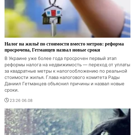
Налог на жильё по стоимости вместо метров: реформа
просрочена, Гетманцев назвал новые сроки
В Украине уже более года просрочен первый этап
реформы налога на недвижимость — переход от уплаты
за квадратные метры к налогообложению по реальной
стоимости жилья. Глава налогового комитета Рады
Даниил Гетманцев объяснил причины и назвал новые
сроки.
23:26 06.08