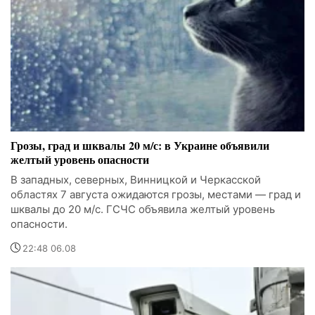
Грозы, град и шквалы 20 м/с: в Украине объявили
желтый уровень опасности
В западных, северных, Винницкой и Черкасской
областях 7 августа ожидаются грозы, местами — град и
шквалы до 20 м/с. ГСЧС объявила желтый уровень
опасности.
22:48 06.08