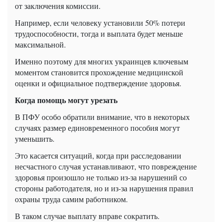
от заключения комиссии.
Например, если человеку установили 50% потери
трудоспособности, тогда и выплата будет меньше
максимальной.
Именно поэтому для многих украинцев ключевым
моментом становится прохождение медицинской
оценки и официальное подтверждение здоровья.
Когда помощь могут урезать
В ПФУ особо обратили внимание, что в некоторых
случаях размер единовременного пособия могут
уменьшить.
Это касается ситуаций, когда при расследовании
несчастного случая устанавливают, что повреждение
здоровья произошло не только из-за нарушений со
стороны работодателя, но и из-за нарушения правил
охраны труда самим работником.
В таком случае выплату вправе сократить.