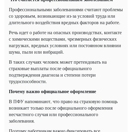
Профессиональными заболеваниями считают проблемы
со здоровьем, возникающие из-за условий труда или
длительного воздействия вредных факторов на работе.
Речь идет о работе на опасных производствах, контакте
с химическими веществами, чрезмерных физических
нагрузках, вредных условиях или постоянном влиянии
шума, пыли или вибраций.
В таких случаях человек может претендовать на
страховые выплаты после официального
подтверждения диагноза и степени потери
трудоспособности.
Почему важно официальное оформление
В ПФУ напоминают, что право на страховую помощь
возникает только после официального оформления
несчастного случая или профессионального
заболевания.
Поэтому работникам важно фиксировать все