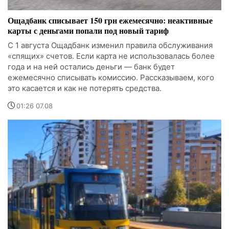
Ощадбанк списывает 150 грн ежемесячно: неактивные
карты с деньгами попали под новый тариф
С 1 августа Ощадбанк изменил правила обслуживания
«спящих» счетов. Если карта не использовалась более
года и на ней остались деньги — банк будет
ежемесячно списывать комиссию. Рассказываем, кого
это касается и как не потерять средства.
01:26 07.08