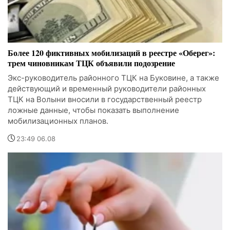
Более 120 фиктивных мобилизаций в реестре «Оберег»:
трем чиновникам ТЦК объявили подозрение
Экс-руководитель районного ТЦК на Буковине, а также
действующий и временный руководители районных
ТЦК на Волыни вносили в государственный реестр
ложные данные, чтобы показать выполнение
мобилизационных планов.
23:49 06.08