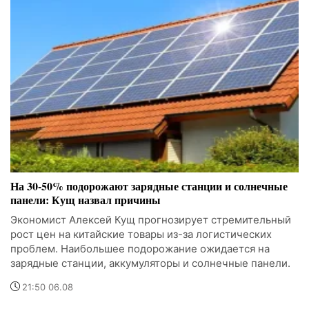
На 30-50% подорожают зарядные станции и солнечные
панели: Кущ назвал причины
Экономист Алексей Кущ прогнозирует стремительный
рост цен на китайские товары из-за логистических
проблем. Наибольшее подорожание ожидается на
зарядные станции, аккумуляторы и солнечные панели.
21:50 06.08