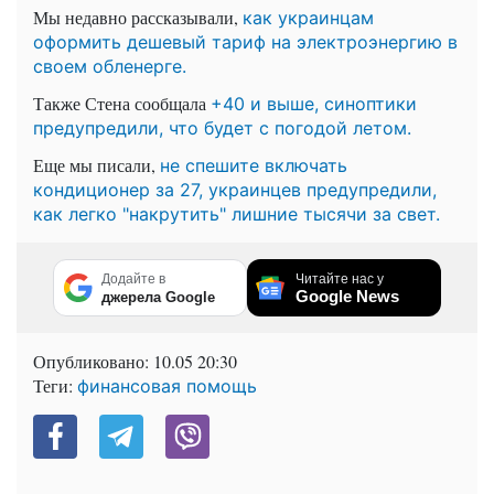
Мы недавно рассказывали,
как украинцам
оформить дешевый тариф на электроэнергию в
своем обленерге.
Также Стена сообщала
+40 и выше, синоптики
предупредили, что будет с погодой летом.
Еще мы писали,
не спешите включать
кондиционер за 27, украинцев предупредили,
как легко "накрутить" лишние тысячи за свет.
Додайте в
Читайте нас у
Google News
джерела Google
Опубликовано:
10.05 20:30
Теги:
финансовая помощь