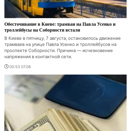
Обесточивание в Киеве: трамваи на Павла Усенко и
троллейбусы на Соборности встали
В Киеве в пятницу, 7 августа, остановилось движение
трамваев на улице Павла Усенко и троллейбусов на
проспекте Соборности. Причина — исчезновение
напряжения в контактной сети.
00:53 07.08