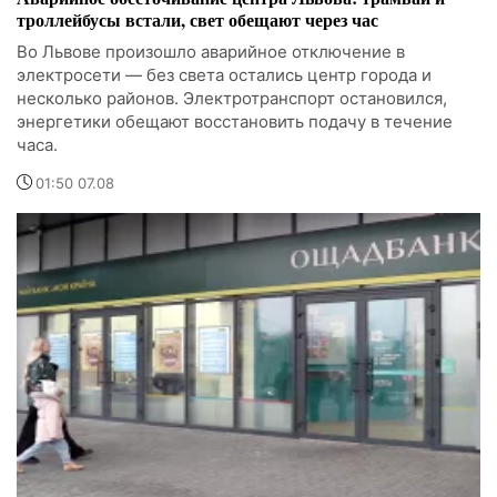
троллейбусы встали, свет обещают через час
Во Львове произошло аварийное отключение в
электросети — без света остались центр города и
несколько районов. Электротранспорт остановился,
энергетики обещают восстановить подачу в течение
часа.
01:50 07.08