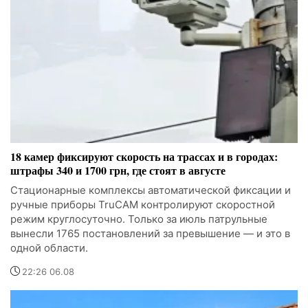
18 камер фиксируют скорость на трассах и в городах:
штрафы 340 и 1700 грн, где стоят в августе
Стационарные комплексы автоматической фиксации и
ручные приборы TruCAM контролируют скоростной
режим круглосуточно. Только за июль патрульные
вынесли 1765 постановлений за превышение — и это в
одной области.
22:26 06.08