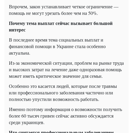
Впрочем, закон устанавливает четкое ограничение —
помощь не могут урезать более чем на 50%.
Почему тема выплат сейчас вызывает большой
интерес
В последнее время тема социальных выплат и
финансовой помощи в Украине стала особенно
актуальна.
Из-за экономической ситуации, проблем на рынке труда
и высоких затрат на лечение даже одноразовая помощь
может иметь критическое значение для семьи.
Особенно это касается людей, которые после травмы
или профессионального заболевания частично или
полностью упустили возможность работать.
Именно поэтому информация о возможности получить
более 60 тысяч гривен сейчас активно обсуждается
среди украинцев.
Что считается профессиональным заболеванием