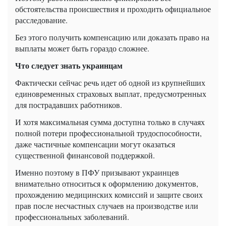
обстоятельства происшествия и проходить официальное
расследование.
Без этого получить компенсацию или доказать право на
выплаты может быть гораздо сложнее.
Что следует знать украинцам
Фактически сейчас речь идет об одной из крупнейших
единовременных страховых выплат, предусмотренных
для пострадавших работников.
И хотя максимальная сумма доступна только в случаях
полной потери профессиональной трудоспособности,
даже частичные компенсации могут оказаться
существенной финансовой поддержкой.
Именно поэтому в ПФУ призывают украинцев
внимательно относиться к оформлению документов,
прохождению медицинских комиссий и защите своих
прав после несчастных случаев на производстве или
профессиональных заболеваний.