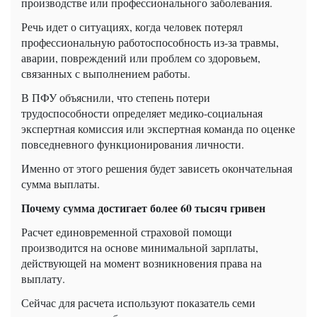
производстве или профессионального заболевания.
Речь идет о ситуациях, когда человек потерял
профессиональную работоспособность из-за травмы,
аварии, повреждений или проблем со здоровьем,
связанных с выполнением работы.
В ПФУ объяснили, что степень потери
трудоспособности определяет медико-социальная
экспертная комиссия или экспертная команда по оценке
повседневного функционирования личности.
Именно от этого решения будет зависеть окончательная
сумма выплаты.
Почему сумма достигает более 60 тысяч гривен
Расчет единовременной страховой помощи
производится на основе минимальной зарплаты,
действующей на момент возникновения права на
выплату.
Сейчас для расчета используют показатель семи