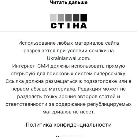
Читать дальше
Использование любых материалов сайта
разрешается при условии ссылки на
Ukrainianwall.com.
Интернет-СМИ должны использовать прямую
открытую для поисковых систем гиперссылку.
Ссылка должна размещаться в подзаголовке или в
первом абзаце материала. Редакция может не
разделять точку зрения авторов статей и
ответственности за содержание републицируемых
материалов не несет.
Политика конфиденциальности