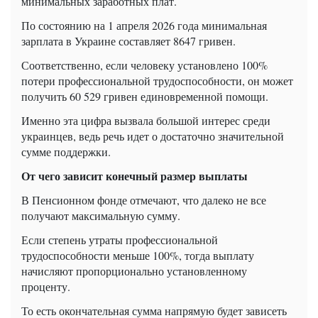
минимальных заработных плат.
По состоянию на 1 апреля 2026 года минимальная
зарплата в Украине составляет 8647 гривен.
Соответственно, если человеку установлено 100%
потери профессиональной трудоспособности, он может
получить 60 529 гривен единовременной помощи.
Именно эта цифра вызвала большой интерес среди
украинцев, ведь речь идет о достаточно значительной
сумме поддержки.
От чего зависит конечный размер выплаты
В Пенсионном фонде отмечают, что далеко не все
получают максимальную сумму.
Если степень утраты профессиональной
трудоспособности меньше 100%, тогда выплату
начисляют пропорционально установленному
проценту.
То есть окончательная сумма напрямую будет зависеть