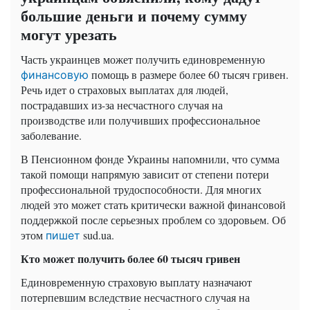
большие деньги и почему сумму
могут урезать
Часть украинцев может получить единовременную
помощь в размере более 60 тысяч гривен.
финансовую
Речь идет о страховых выплатах для людей,
пострадавших из-за несчастного случая на
производстве или получивших профессиональное
заболевание.
В Пенсионном фонде Украины напомнили, что сумма
такой помощи напрямую зависит от степени потери
профессиональной трудоспособности. Для многих
людей это может стать критически важной финансовой
поддержкой после серьезных проблем со здоровьем. Об
этом
sud.ua.
пишет
Кто может получить более 60 тысяч гривен
Единовременную страховую выплату назначают
потерпевшим вследствие несчастного случая на