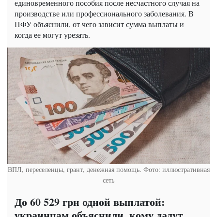
единовременного пособия после несчастного случая на
производстве или профессионального заболевания. В
ПФУ объяснили, от чего зависит сумма выплаты и
когда ее могут урезать.
ВПЛ, переселенцы, грант, денежная помощь. Фото: иллюстративная
сеть
До 60 529 грн одной выплатой:
украинцам объяснили, кому дадут