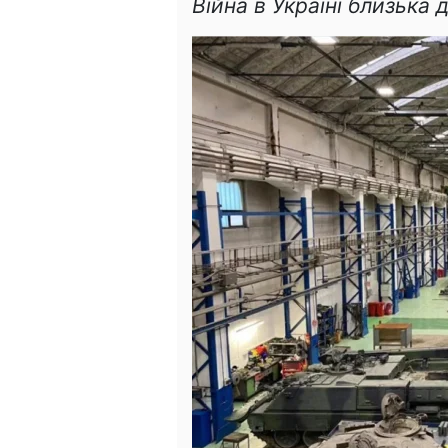
Війна в Україні близька