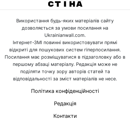
Використання будь-яких матеріалів сайту
дозволяється за умови посилання на
Ukrainianwall.com.
Інтернет-ЗМІ повинні використовувати прямі
відкриті для пошукових систем гіперпосилання.
Посилання має розміщуватися в підзаголовку або в
першому абзаці матеріалу. Редакція може не
поділяти точку зору авторів статей та
відповідальності за зміст матеріалів не несе.
Політика конфіденційності
Редакція
Контакти