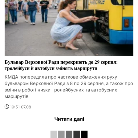
Бульвар Верховної Ради перекриють до 29 серпня:
тролейбуси й автобуси змінять маршрути
КМДА попередила про часткове обмеження руху
бульваром Верховної Ради з 8 по 29 серпня, а також про
зміни в роботі низки тролейбусних та автобусних
маршрутів.
19:51 07.08
Читати далі