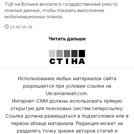
ТЦК на Волыни вносили в государственный реестр
ложные данные, чтобы показать выполнение
мобилизационных планов.
23:49 06.08
Читать дальше
Использование любых материалов сайта
разрешается при условии ссылки на
Ukrainianwall.com.
Интернет-СМИ должны использовать прямую
открытую для поисковых систем гиперссылку.
Ссылка должна размещаться в подзаголовке или в
первом абзаце материала. Редакция может не
разделять точку зрения авторов статей и