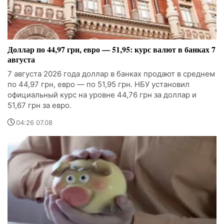
Доллар по 44,97 грн, евро — 51,95: курс валют в банках 7
августа
7 августа 2026 года доллар в банках продают в среднем
по 44,97 грн, евро — по 51,95 грн. НБУ установил
официальный курс на уровне 44,76 грн за доллар и
51,67 грн за евро.
04:26 07.08