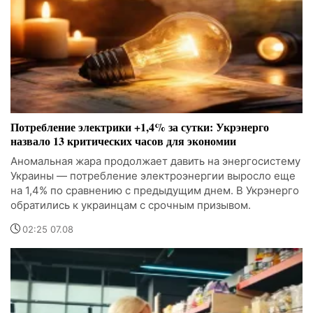
Потребление электрики +1,4% за сутки: Укрэнерго
назвало 13 критических часов для экономии
Аномальная жара продолжает давить на энергосистему
Украины — потребление электроэнергии выросло еще
на 1,4% по сравнению с предыдущим днем. В Укрэнерго
обратились к украинцам с срочным призывом.
02:25 07.08