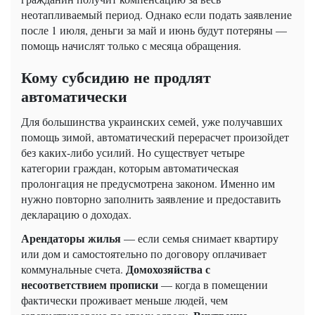
неотапливаемый период. Однако если подать заявление
после 1 июля, деньги за май и июнь будут потеряны —
помощь начислят только с месяца обращения.
Кому субсидию не продлят
автоматически
Для большинства украинских семей, уже получавших
помощь зимой, автоматический перерасчет произойдет
без каких-либо усилий. Но существует четыре
категории граждан, которым автоматическая
пролонгация не предусмотрена законом. Именно им
нужно повторно заполнить заявление и предоставить
декларацию о доходах.
Арендаторы жилья
— если семья снимает квартиру
или дом и самостоятельно по договору оплачивает
Домохозяйства с
коммунальные счета.
несоответствием прописки
— когда в помещении
фактически проживает меньше людей, чем