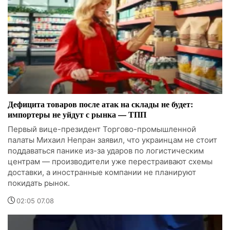
Дефицита товаров после атак на склады не будет:
импортеры не уйдут с рынка — ТПП
Первый вице-президент Торгово-промышленной
палаты Михаил Непран заявил, что украинцам не стоит
поддаваться панике из-за ударов по логистическим
центрам — производители уже перестраивают схемы
доставки, а иностранные компании не планируют
покидать рынок.
02:05 07.08