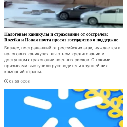
Налоговые каникулы и страхование от обстрелов:
Rozetka и Новая почта просят государство о поддержке
Бизнес, пострадавший от российских атак, нуждается в
налоговых каникулах, льготном кредитовании и
доступном страховании военных рисков. С такими
призывами выступили руководители крупнейших
компаний страны.
03:58 07.08