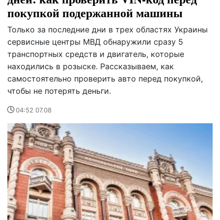
покупкой подержанной машины
Только за последние дни в трех областях Украины
сервисные центры МВД обнаружили сразу 5
транспортных средств и двигатель, которые
находились в розыске. Рассказываем, как
самостоятельно проверить авто перед покупкой,
чтобы не потерять деньги.
04:52 07.08