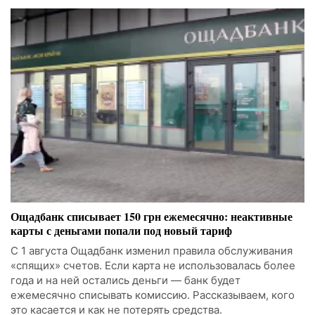
Ощадбанк списывает 150 грн ежемесячно: неактивные
карты с деньгами попали под новый тариф
С 1 августа Ощадбанк изменил правила обслуживания
«спящих» счетов. Если карта не использовалась более
года и на ней остались деньги — банк будет
ежемесячно списывать комиссию. Рассказываем, кого
это касается и как не потерять средства.