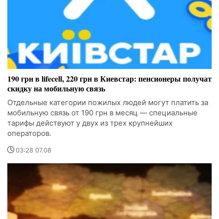
190 грн в lifecell, 220 грн в Киевстар: пенсионеры получат
скидку на мобильную связь
Отдельные категории пожилых людей могут платить за
мобильную связь от 190 грн в месяц — специальные
тарифы действуют у двух из трех крупнейших
операторов.
03:28 07.08