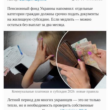
Пенсионный фонд Украины напомнил: отдельные
категории граждан должны срочно подать документы
на жилищную субсидию. Если медлить — можно
остаться без выплат за два месяца.
Коммунальные платежки и субсидия 2026: новые правила
Летний период для многих украинцев — это не только
тепло, но и необходимость проверить собственные