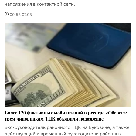
напряжения в контактной сети.
00:53 07.08
Более 120 фиктивных мобилизаций в реестре «Оберег»:
трем чиновникам ТЦК объявили подозрение
Экс-руководитель районного ТЦК на Буковине, а также
действующий и временный руководители районных