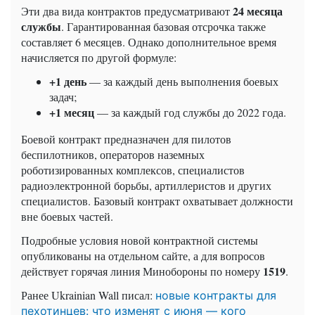
24 месяца
Эти два вида контрактов предусматривают
службы
. Гарантированная базовая отсрочка также
составляет 6 месяцев. Однако дополнительное время
начисляется по другой формуле:
+1 день
— за каждый день выполнения боевых
задач;
+1 месяц
— за каждый год службы до 2022 года.
Боевой контракт предназначен для пилотов
беспилотников, операторов наземных
роботизированных комплексов, специалистов
радиоэлектронной борьбы, артиллеристов и других
специалистов. Базовый контракт охватывает должности
вне боевых частей.
Подробные условия новой контрактной системы
опубликованы на отдельном сайте, а для вопросов
1519
действует горячая линия Минобороны по номеру
.
Ранее Ukrainian Wall писал:
новые контракты для
пехотинцев: что изменят с июня — кого