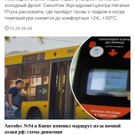
холодный фронт. Синоптик Укргидрометцентра Наталья
Птуха рассказала, где пройдут грозы с градом и когда
температура снизится до комфортных +24…+30°C.
10:28 08.08
Автобус №54 в Киеве изменил маршрут из-за ночной
атаки рф: схема движения