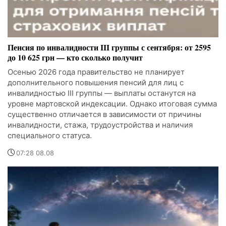
Пенсия по инвалидности III группы с сентября: от 2595
до 10 625 грн — кто сколько получит
Осенью 2026 года правительство не планирует
дополнительного повышения пенсий для лиц с
инвалидностью III группы — выплаты останутся на
уровне мартовской индексации. Однако итоговая сумма
существенно отличается в зависимости от причины
инвалидности, стажа, трудоустройства и наличия
специального статуса.
07:28 08.08