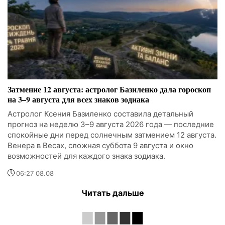
Затмение 12 августа: астролог Базиленко дала гороскоп
на 3–9 августа для всех знаков зодиака
Астролог Ксения Базиленко составила детальный
прогноз на неделю 3–9 августа 2026 года — последние
спокойные дни перед солнечным затмением 12 августа.
Венера в Весах, сложная суббота 9 августа и окно
возможностей для каждого знака зодиака.
06:27 08.08
Читать дальше