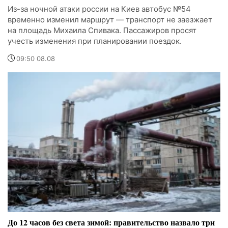
Из-за ночной атаки россии на Киев автобус №54
временно изменил маршрут — транспорт не заезжает
на площадь Михаила Спивака. Пассажиров просят
учесть изменения при планировании поездок.
09:50 08.08
До 12 часов без света зимой: правительство назвало три