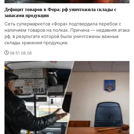
Дефицит товаров в Фора: рф уничтожила склады с
запасами продукции
Сеть супермаркетов «Фора» подтвердила перебои с
наличием товаров на полках. Причина — недавняя атака
рф, в результате которой были уничтожены важные
склады хранения продукции.
08:51 08.08