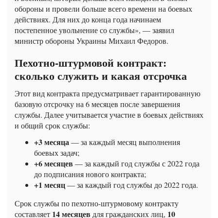
обороны и провели больше всего времени на боевых
действиях. Для них до конца года начинаем
постепенное увольнение со службы», — заявил
министр обороны Украины Михаил Федоров.
Пехотно-штурмовой контракт:
сколько служить и какая отсрочка
Этот вид контракта предусматривает гарантированную
базовую отсрочку на 6 месяцев после завершения
службы. Далее учитывается участие в боевых действиях
и общий срок службы:
+3 месяца
— за каждый месяц выполнения
боевых задач;
+6 месяцев
— за каждый год службы с 2022 года
до подписания нового контракта;
+1 месяц
— за каждый год службы до 2022 года.
Срок службы по пехотно-штурмовому контракту
14 месяцев
10
составляет
для гражданских лиц,