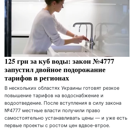
125 грн за куб воды: закон №4777
запустил двойное подорожание
тарифов в регионах
В нескольких областях Украины готовят резкое
повышение тарифов на водоснабжение и
водоотведение. После вступления в силу закона
№4777 местные власти получили право
самостоятельно устанавливать цены — и уже есть
первые проекты с ростом цен вдвое-втрое.