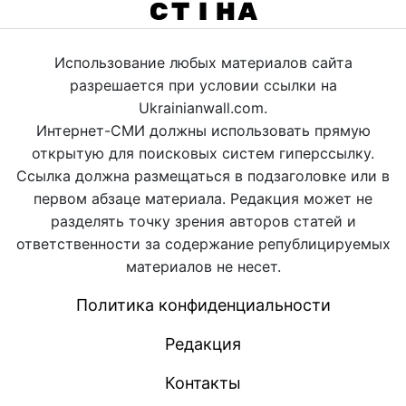
Использование любых материалов сайта
разрешается при условии ссылки на
Ukrainianwall.com.
Интернет-СМИ должны использовать прямую
открытую для поисковых систем гиперссылку.
Ссылка должна размещаться в подзаголовке или в
первом абзаце материала. Редакция может не
разделять точку зрения авторов статей и
ответственности за содержание републицируемых
материалов не несет.
Политика конфиденциальности
Редакция
Контакты