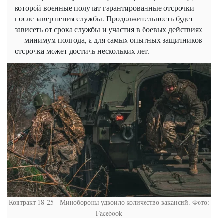
которой военные получат гарантированные отсрочки
после завершения службы. Продолжительность будет
зависеть от срока службы и участия в боевых действиях
— минимум полгода, а для самых опытных защитников
отсрочка может достичь нескольких лет.
Контракт 18-25 - Минобороны удвоило количество вакансий. Фото:
Facebook