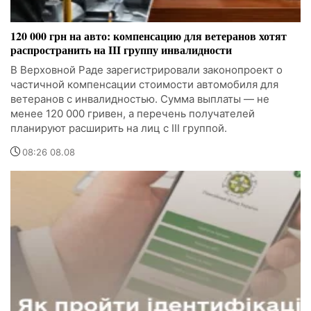
120 000 грн на авто: компенсацию для ветеранов хотят
распространить на III группу инвалидности
В Верховной Раде зарегистрировали законопроект о
частичной компенсации стоимости автомобиля для
ветеранов с инвалидностью. Сумма выплаты — не
менее 120 000 гривен, а перечень получателей
планируют расширить на лиц с III группой.
08:26 08.08