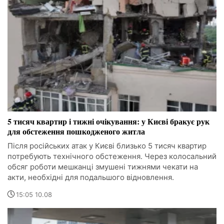
5 тисяч квартир і тижні очікування: у Києві бракує рук
для обстеження пошкодженого житла
Після російських атак у Києві близько 5 тисяч квартир
потребують технічного обстеження. Через колосальний
обсяг роботи мешканці змушені тижнями чекати на
акти, необхідні для подальшого відновлення.
15:05 10.08