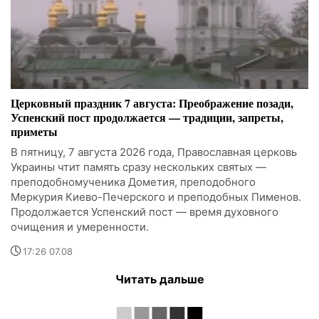
Церковный праздник 7 августа: Преображение позади,
Успенский пост продолжается — традиции, запреты,
приметы
В пятницу, 7 августа 2026 года, Православная церковь
Украины чтит память сразу нескольких святых —
преподобномученика Дометия, преподобного
Меркурия Киево-Печерского и преподобных Пименов.
Продолжается Успенский пост — время духовного
очищения и умеренности.
17:26 07.08
Читать дальше