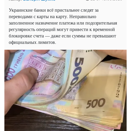
Украинские банки всё пристальнее следят за
переводами с карты на карту. Неправильно
заполненное назначение платежа или подозрительная
регулярность операций могут привести к временной
блокировке счета — даже если суммы не превышают
официальных лимитов.