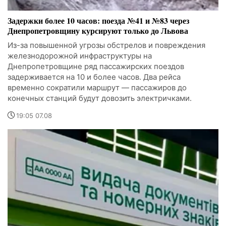
Задержки более 10 часов: поезда №41 и №83 через
Днепропетровщину курсируют только до Львова
Из-за повышенной угрозы обстрелов и повреждения
железнодорожной инфраструктуры на
Днепропетровщине ряд пассажирских поездов
задерживается на 10 и более часов. Два рейса
временно сократили маршрут — пассажиров до
конечных станций будут довозить электричками.
19:05 07.08