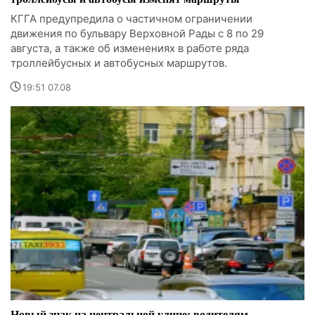
КГГА предупредила о частичном ограничении
движения по бульвару Верховной Рады с 8 по 29
августа, а также об изменениях в работе ряда
троллейбусных и автобусных маршрутов.
19:51 07.08
Новый знак на центральной улице: водителям