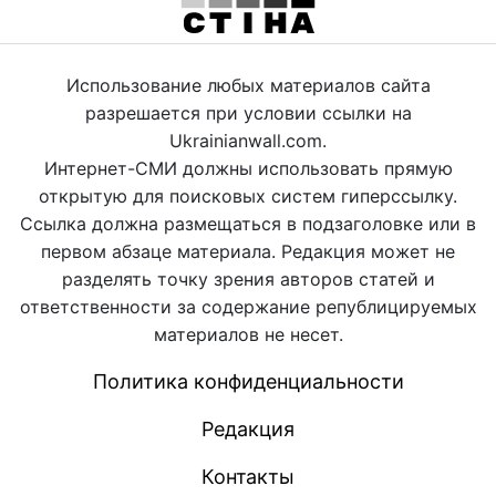
Использование любых материалов сайта
разрешается при условии ссылки на
Ukrainianwall.com.
Интернет-СМИ должны использовать прямую
открытую для поисковых систем гиперссылку.
Ссылка должна размещаться в подзаголовке или в
первом абзаце материала. Редакция может не
разделять точку зрения авторов статей и
ответственности за содержание републицируемых
материалов не несет.
Политика конфиденциальности
Редакция
Контакты