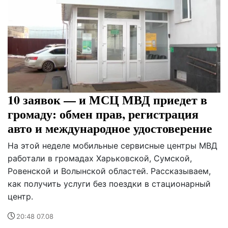
10 заявок — и МСЦ МВД приедет в
громаду: обмен прав, регистрация
авто и международное удостоверение
На этой неделе мобильные сервисные центры МВД
работали в громадах Харьковской, Сумской,
Ровенской и Волынской областей. Рассказываем,
как получить услуги без поездки в стационарный
центр.
20:48 07.08