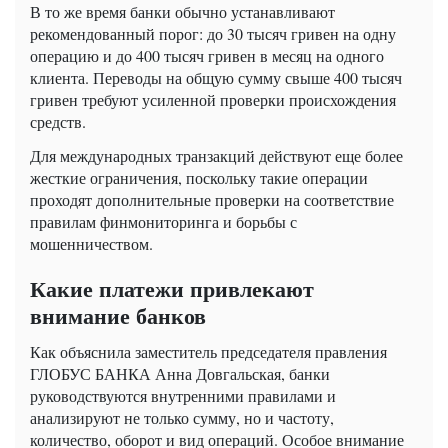
В то же время банки обычно устанавливают
рекомендованный порог: до 30 тысяч гривен на одну
операцию и до 400 тысяч гривен в месяц на одного
клиента. Переводы на общую сумму свыше 400 тысяч
гривен требуют усиленной проверки происхождения
средств.
Для международных транзакций действуют еще более
жесткие ограничения, поскольку такие операции
проходят дополнительные проверки на соответствие
правилам финмониторинга и борьбы с
мошенничеством.
Какие платежи привлекают
внимание банков
Как объяснила заместитель председателя правления
ГЛОБУС БАНКА Анна Довгальская, банки
руководствуются внутренними правилами и
анализируют не только сумму, но и частоту,
количество, оборот и вид операций. Особое внимание