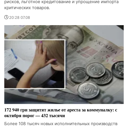
рисков, льготное кредитование и упрощение импорта
критических товаров.
20:28 07.08
172 940 грн защитят жилье от ареста за коммуналку: с
октября порог — 432 тысячи
Более 108 тысяч новых исполнительных производств