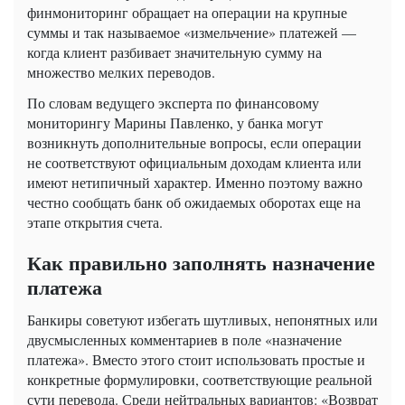
финмониторинг обращает на операции на крупные
суммы и так называемое «измельчение» платежей —
когда клиент разбивает значительную сумму на
множество мелких переводов.
По словам ведущего эксперта по финансовому
мониторингу Марины Павленко, у банка могут
возникнуть дополнительные вопросы, если операции
не соответствуют официальным доходам клиента или
имеют нетипичный характер. Именно поэтому важно
честно сообщать банк об ожидаемых оборотах еще на
этапе открытия счета.
Как правильно заполнять назначение
платежа
Банкиры советуют избегать шутливых, непонятных или
двусмысленных комментариев в поле «назначение
платежа». Вместо этого стоит использовать простые и
конкретные формулировки, соответствующие реальной
сути перевода. Среди нейтральных вариантов: «Возврат