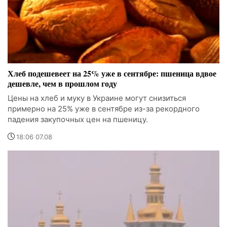
Хлеб подешевеет на 25% уже в сентябре: пшеница вдвое
дешевле, чем в прошлом году
Цены на хлеб и муку в Украине могут снизиться
примерно на 25% уже в сентябре из-за рекордного
падения закупочных цен на пшеницу.
18:06 07.08