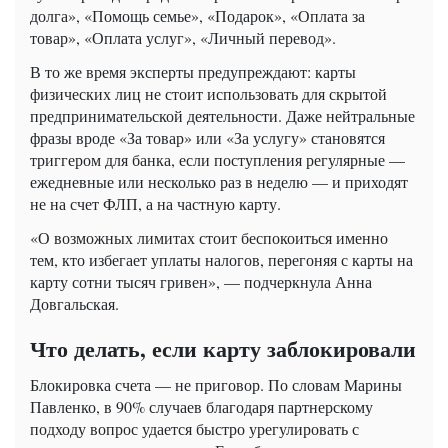
долга», «Помощь семье», «Подарок», «Оплата за
товар», «Оплата услуг», «Личный перевод».
В то же время эксперты предупреждают: карты
физических лиц не стоит использовать для скрытой
предпринимательской деятельности. Даже нейтральные
фразы вроде «За товар» или «За услугу» становятся
триггером для банка, если поступления регулярные —
ежедневные или несколько раз в неделю — и приходят
не на счет ФЛП, а на частную карту.
«О возможных лимитах стоит беспокоиться именно
тем, кто избегает уплаты налогов, перегоняя с карты на
карту сотни тысяч гривен», — подчеркнула Анна
Довгальская.
Что делать, если карту заблокировали
Блокировка счета — не приговор. По словам Марины
Павленко, в 90% случаев благодаря партнерскому
подходу вопрос удается быстро урегулировать с