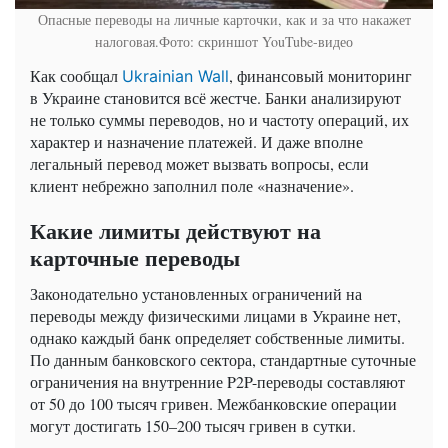
Опасные переводы на личные карточки, как и за что накажет
налоговая.Фото: скриншот YouTube-видео
Как сообщал
, финансовый мониторинг
Ukrainian Wall
в Украине становится всё жестче. Банки анализируют
не только суммы переводов, но и частоту операций, их
характер и назначение платежей. И даже вполне
легальный перевод может вызвать вопросы, если
клиент небрежно заполнил поле «назначение».
Какие лимиты действуют на
карточные переводы
Законодательно установленных ограничений на
переводы между физическими лицами в Украине нет,
однако каждый банк определяет собственные лимиты.
По данным банковского сектора, стандартные суточные
ограничения на внутренние P2P-переводы составляют
от 50 до 100 тысяч гривен. Межбанковские операции
могут достигать 150–200 тысяч гривен в сутки.