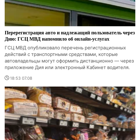
Перерегистрация авто и надлежащий пользователь через
Дию: ГСЦ МВД напомнило об онлайн-услугах
ГСЦ МВД опубликовало перечень регистрационных
действий с транспортными средствами, которые
автовладельцы могут оформить дистанционно — через
приложение Дия или электронный Кабинет водителя.
18:53 07.08