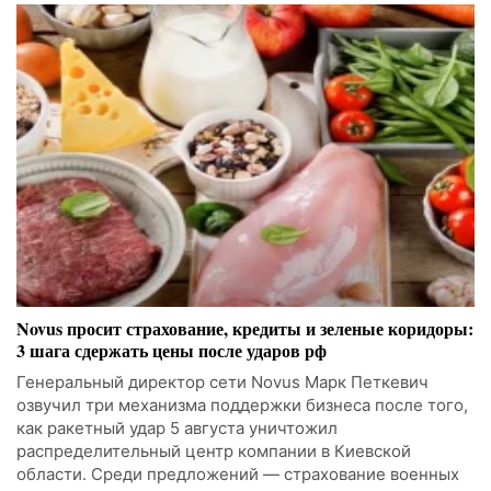
Novus просит страхование, кредиты и зеленые коридоры:
3 шага сдержать цены после ударов рф
Генеральный директор сети Novus Марк Петкевич
озвучил три механизма поддержки бизнеса после того,
как ракетный удар 5 августа уничтожил
распределительный центр компании в Киевской
области. Среди предложений — страхование военных