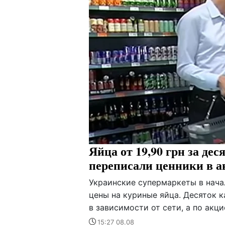
Яйца от 19,90 грн за де
переписали ценники в а
Украинские супермаркеты в нача
цены на куриные яйца. Десяток к
в зависимости от сети, а по ак
15:27 08.08