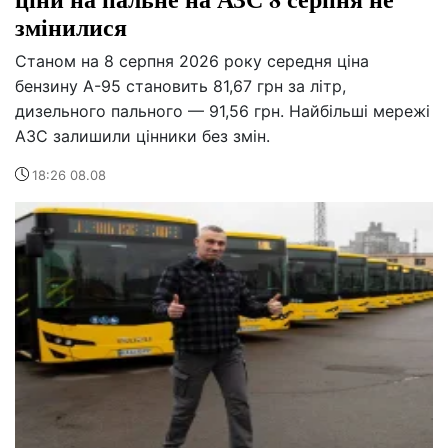
змінилися
Станом на 8 серпня 2026 року середня ціна
бензину А-95 становить 81,67 грн за літр,
дизельного пального — 91,56 грн. Найбільші мережі
АЗС залишили цінники без змін.
18:26 08.08