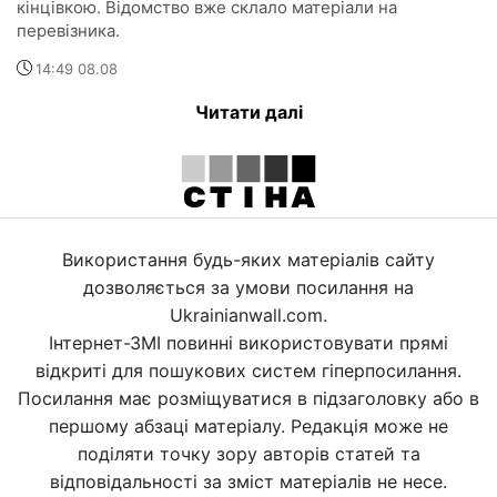
кінцівкою. Відомство вже склало матеріали на
перевізника.
14:49 08.08
Читати далі
Використання будь-яких матеріалів сайту
дозволяється за умови посилання на
Ukrainianwall.com.
Інтернет-ЗМІ повинні використовувати прямі
відкриті для пошукових систем гіперпосилання.
Посилання має розміщуватися в підзаголовку або в
першому абзаці матеріалу. Редакція може не
поділяти точку зору авторів статей та
відповідальності за зміст матеріалів не несе.