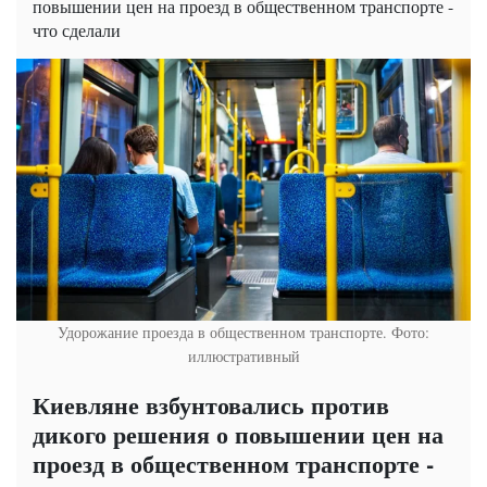
повышении цен на проезд в общественном транспорте -
что сделали
Удорожание проезда в общественном транспорте. Фото:
иллюстративный
Киевляне взбунтовались против
дикого решения о повышении цен на
проезд в общественном транспорте -