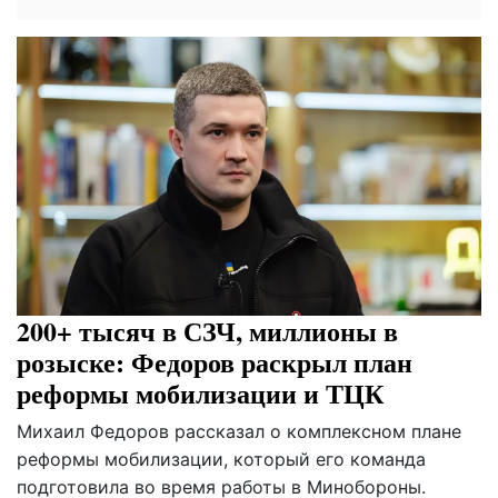
200+ тысяч в СЗЧ, миллионы в
розыске: Федоров раскрыл план
реформы мобилизации и ТЦК
Михаил Федоров рассказал о комплексном плане
реформы мобилизации, который его команда
подготовила во время работы в Минобороны.