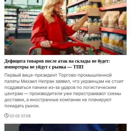
Дефицита товаров после атак на склады не будет:
импортеры не уйдут с рынка — ТПП
Первый вице-президент Торгово-промышленной
палаты Михаил Непран заявил, что украинцам не стоит
поддаваться панике из-за ударов по логистическим
центрам — производители уже перестраивают схемы
доставки, а иностранные компании не планируют
покидать рынок.
02:05 07.08