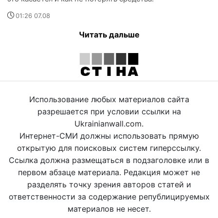
01:26 07.08
Читать дальше
Использование любых материалов сайта
разрешается при условии ссылки на
Ukrainianwall.com.
Интернет-СМИ должны использовать прямую
открытую для поисковых систем гиперссылку.
Ссылка должна размещаться в подзаголовке или в
первом абзаце материала. Редакция может не
разделять точку зрения авторов статей и
ответственности за содержание републицируемых
материалов не несет.