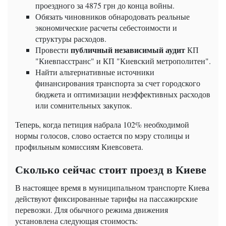
проездного за 4875 грн до конца войны.
Обязать чиновников обнародовать реальные
экономические расчеты себестоимости и
структуры расходов.
публичный независимый аудит
Провести
КП
"Киевпасстранс" и КП "Киевский метрополитен".
Найти альтернативные источники
финансирования транспорта за счет городского
бюджета и оптимизации неэффективных расходов
или сомнительных закупок.
Теперь, когда петиция набрала 102% необходимой
нормы голосов, слово остается по мэру столицы и
профильным комиссиям Киевсовета.
Сколько сейчас стоит проезд в Киеве
В настоящее время в муниципальном транспорте Киева
действуют фиксированные тарифы на пассажирские
перевозки. Для обычного режима движения
установлена ​​следующая стоимость: