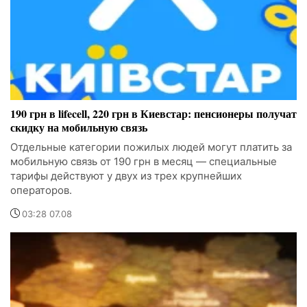
190 грн в lifecell, 220 грн в Киевстар: пенсионеры получат
скидку на мобильную связь
Отдельные категории пожилых людей могут платить за
мобильную связь от 190 грн в месяц — специальные
тарифы действуют у двух из трех крупнейших
операторов.
03:28 07.08