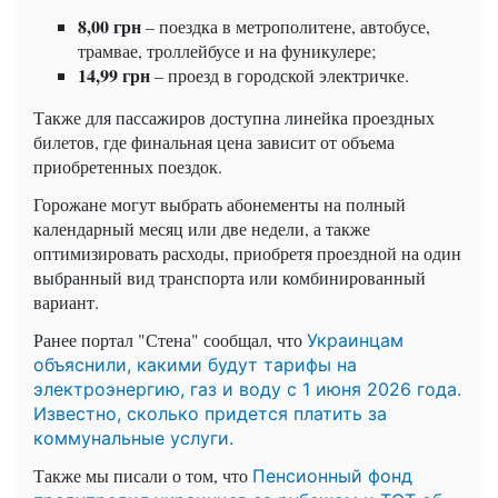
8,00 грн
– поездка в метрополитене, автобусе,
трамвае, троллейбусе и на фуникулере;
14,99 грн
– проезд в городской электричке.
Также для пассажиров доступна линейка проездных
билетов, где финальная цена зависит от объема
приобретенных поездок.
Горожане могут выбрать абонементы на полный
календарный месяц или две недели, а также
оптимизировать расходы, приобретя проездной на один
выбранный вид транспорта или комбинированный
вариант.
Ранее портал "Стена" сообщал, что
Украинцам
объяснили, какими будут тарифы на
электроэнергию, газ и воду с 1 июня 2026 года.
Известно, сколько придется платить за
коммунальные услуги.
Также мы писали о том, что
Пенсионный фонд