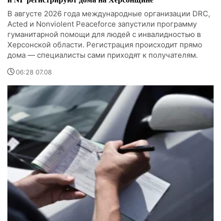
В августе 2026 года международные организации DRC,
Acted и Nonviolent Peaceforce запустили программу
гуманитарной помощи для людей с инвалидностью в
Херсонской области. Регистрация происходит прямо
дома — специалисты сами приходят к получателям.
06:28 07.08