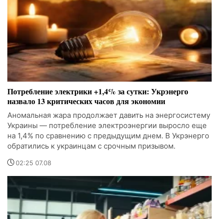
Потребление электрики +1,4% за сутки: Укрэнерго
назвало 13 критических часов для экономии
Аномальная жара продолжает давить на энергосистему
Украины — потребление электроэнергии выросло еще
на 1,4% по сравнению с предыдущим днем. В Укрэнерго
обратились к украинцам с срочным призывом.
02:25 07.08