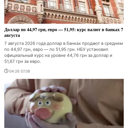
Доллар по 44,97 грн, евро — 51,95: курс валют в банках 7
августа
7 августа 2026 года доллар в банках продают в среднем
по 44,97 грн, евро — по 51,95 грн. НБУ установил
официальный курс на уровне 44,76 грн за доллар и
51,67 грн за евро.
04:26 07.08