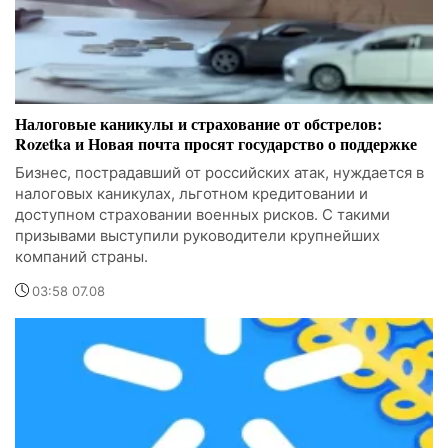
Налоговые каникулы и страхование от обстрелов:
Rozetka и Новая почта просят государство о поддержке
Бизнес, пострадавший от российских атак, нуждается в
налоговых каникулах, льготном кредитовании и
доступном страховании военных рисков. С такими
призывами выступили руководители крупнейших
компаний страны.
03:58 07.08