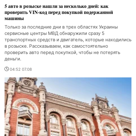
5 авто в розыске нашли за несколько дней: как
проверить VIN-код перед покупкой подержанной
машины
Только за последние дни в трех областях Украины
сервисные центры МВД обнаружили сразу 5
транспортных средств и двигатель, которые находились
в розыске. Рассказываем, как самостоятельно
проверить авто перед покупкой, чтобы не потерять
деньги.
04:52 07.08