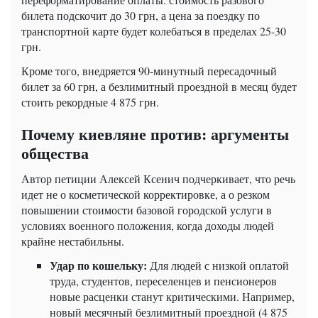
билета подскочит до 30 грн, а цена за поездку по
транспортной карте будет колебаться в пределах 25-30
грн.
Кроме того, внедряется 90-минутный пересадочный
билет за 60 грн, а безлимитный проездной в месяц будет
стоить рекордные 4 875 грн.
Почему киевляне против: аргументы
общества
Автор петиции Алексей Ксенич подчеркивает, что речь
идет не о косметической корректировке, а о резком
повышении стоимости базовой городской услуги в
условиях военного положения, когда доходы людей
крайне нестабильны.
Удар по кошельку:
Для людей с низкой оплатой
труда, студентов, переселенцев и пенсионеров
новые расценки станут критическими. Например,
новый месячный безлимитный проездной (4 875