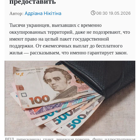
предоставить
Автор:
Адріана Нікітіна
06:30 19.05.2026
Тысячи украинцев, выехавших с временно
оккупированных территорий, даже не подозревают, что
имеют право на целый пакет государственной
поддержки. От ежемесячных выплат до бесплатного
жилья — рассказываем, что именно гарантирует закон.
ВПЛ, переселенцы, грант, денежная помощь. Фото: иллюстративная