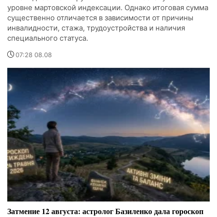
уровне мартовской индексации. Однако итоговая сумма
существенно отличается в зависимости от причины
инвалидности, стажа, трудоустройства и наличия
специального статуса.
07:28 08.08
Затмение 12 августа: астролог Базиленко дала гороскоп