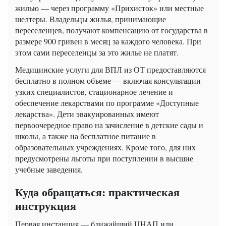
жилью — через программу «Прихисток» или местные
шелтеры. Владельцы жилья, принимающие
переселенцев, получают компенсацию от государства в
размере 900 гривен в месяц за каждого человека. При
этом сами переселенцы за это жилье не платят.
Медицинские услуги для ВПЛ из ОТ предоставляются
бесплатно в полном объеме — включая консультации
узких специалистов, стационарное лечение и
обеспечение лекарствами по программе «Доступные
лекарства». Дети эвакуированных имеют
первоочередное право на зачисление в детские сады и
школы, а также на бесплатное питание в
образовательных учреждениях. Кроме того, для них
предусмотрены льготы при поступлении в высшие
учебные заведения.
Куда обращаться: практическая
инструкция
Первая инстанция — ближайший ЦНАП или