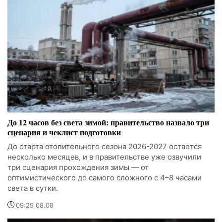
До 12 часов без света зимой: правительство назвало три
сценария и чеклист подготовки
До старта отопительного сезона 2026-2027 остается
несколько месяцев, и в правительстве уже озвучили
три сценария прохождения зимы — от
оптимистического до самого сложного с 4–8 часами
света в сутки.
09:29 08.08