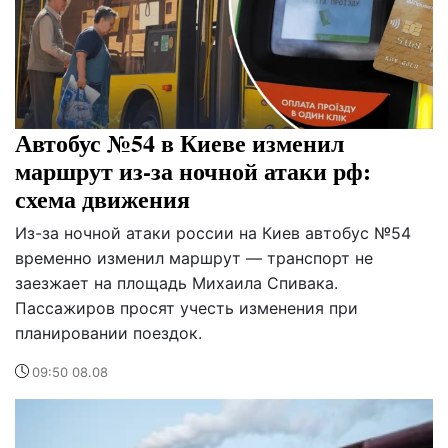
Автобус №54 в Киеве изменил
маршрут из-за ночной атаки рф:
схема движения
Из-за ночной атаки россии на Киев автобус №54
временно изменил маршрут — транспорт не
заезжает на площадь Михаила Спивака.
Пассажиров просят учесть изменения при
планировании поездок.
09:50 08.08