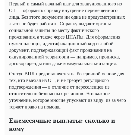
Первый и самый важный шаг для эвакуированного из
ОТ — оформить справку внутренне перемещенного
лица. Без этого документа ни одна из предусмотренных
льгот не будет работать. Справку выдают органы
социальной защиты по месту фактического
проживания, а также через ЦНАПы. Для оформления
нужен паспорт, идентификационный код и любой
документ, подтверждающий факт проживания на
оккупированной территории — например, прописка,
договор аренды или даже коммунальная квитанция.
Статус ВПЛ предоставляется на бессрочной основе для
тех, кто выехал из ОТ, и не требует регулярного
подтверждения — в отличие от переселенцев из
относительно безопасных регионов. Это важное
уточнение, которое многие упускают из виду, из-за чего
теряют право на помощь.
Ежемесячные выплаты: сколько и
кому