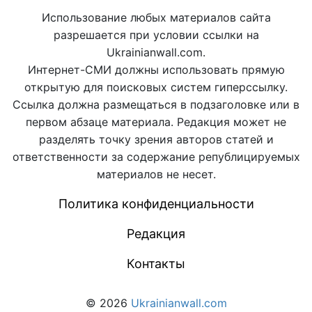
Использование любых материалов сайта
разрешается при условии ссылки на
Ukrainianwall.com.
Интернет-СМИ должны использовать прямую
открытую для поисковых систем гиперссылку.
Ссылка должна размещаться в подзаголовке или в
первом абзаце материала. Редакция может не
разделять точку зрения авторов статей и
ответственности за содержание републицируемых
материалов не несет.
Политика конфиденциальности
Редакция
Контакты
© 2026
Ukrainianwall.com