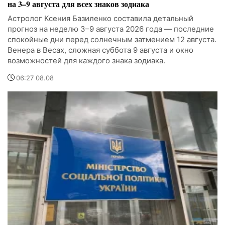
на 3–9 августа для всех знаков зодиака
Астролог Ксения Базиленко составила детальный
прогноз на неделю 3–9 августа 2026 года — последние
спокойные дни перед солнечным затмением 12 августа.
Венера в Весах, сложная суббота 9 августа и окно
возможностей для каждого знака зодиака.
06:27 08.08