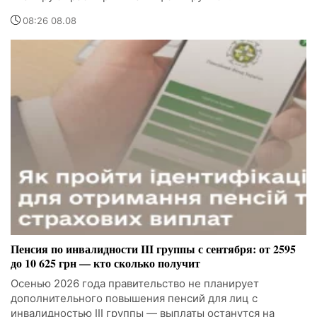
08:26 08.08
Пенсия по инвалидности III группы с сентября: от 2595
до 10 625 грн — кто сколько получит
Осенью 2026 года правительство не планирует
дополнительного повышения пенсий для лиц с
инвалидностью III группы — выплаты останутся на