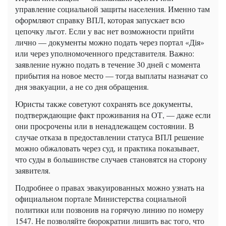
управление социальной защиты населения. Именно там
оформляют справку ВПЛ, которая запускает всю
цепочку льгот. Если у вас нет возможности прийти
лично — документы можно подать через портал «Дія»
или через уполномоченного представителя. Важно:
заявление нужно подать в течение 30 дней с момента
прибытия на новое место — тогда выплаты назначат со
дня эвакуации, а не со дня обращения.
Юристы также советуют сохранять все документы,
подтверждающие факт проживания на ОТ, — даже если
они просрочены или в ненадлежащем состоянии. В
случае отказа в предоставлении статуса ВПЛ решение
можно обжаловать через суд, и практика показывает,
что суды в большинстве случаев становятся на сторону
заявителя.
Подробнее о правах эвакуированных можно узнать на
официальном портале Министерства социальной
политики или позвонив на горячую линию по номеру
1547. Не позволяйте бюрократии лишить вас того, что