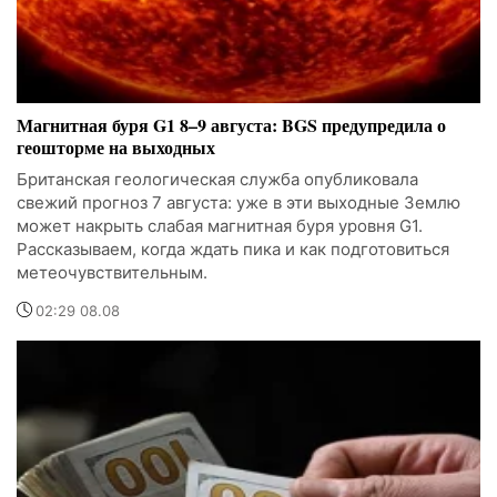
Магнитная буря G1 8–9 августа: BGS предупредила о
геошторме на выходных
Британская геологическая служба опубликовала
свежий прогноз 7 августа: уже в эти выходные Землю
может накрыть слабая магнитная буря уровня G1.
Рассказываем, когда ждать пика и как подготовиться
метеочувствительным.
02:29 08.08