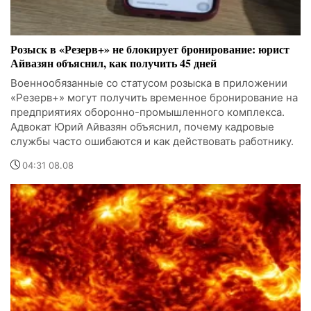
Розыск в «Резерв+» не блокирует бронирование: юрист
Айвазян объяснил, как получить 45 дней
Военнообязанные со статусом розыска в приложении
«Резерв+» могут получить временное бронирование на
предприятиях оборонно-промышленного комплекса.
Адвокат Юрий Айвазян объяснил, почему кадровые
службы часто ошибаются и как действовать работнику.
04:31 08.08