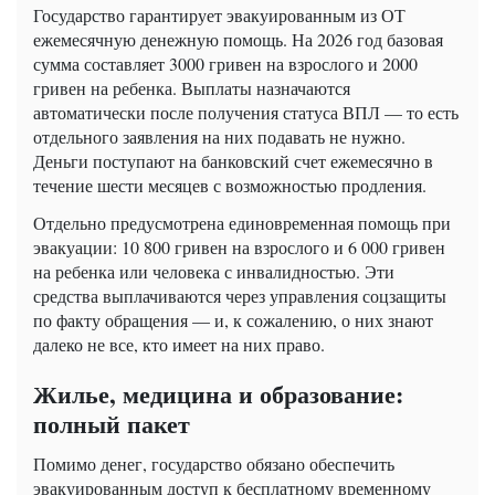
Государство гарантирует эвакуированным из ОТ
ежемесячную денежную помощь. На 2026 год базовая
сумма составляет 3000 гривен на взрослого и 2000
гривен на ребенка. Выплаты назначаются
автоматически после получения статуса ВПЛ — то есть
отдельного заявления на них подавать не нужно.
Деньги поступают на банковский счет ежемесячно в
течение шести месяцев с возможностью продления.
Отдельно предусмотрена единовременная помощь при
эвакуации: 10 800 гривен на взрослого и 6 000 гривен
на ребенка или человека с инвалидностью. Эти
средства выплачиваются через управления соцзащиты
по факту обращения — и, к сожалению, о них знают
далеко не все, кто имеет на них право.
Жилье, медицина и образование:
полный пакет
Помимо денег, государство обязано обеспечить
эвакуированным доступ к бесплатному временному