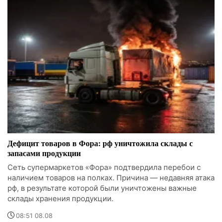
Дефицит товаров в Фора: рф уничтожила склады с
запасами продукции
Сеть супермаркетов «Фора» подтвердила перебои с
наличием товаров на полках. Причина — недавняя атака
рф, в результате которой были уничтожены важные
склады хранения продукции.
08:51 08.08