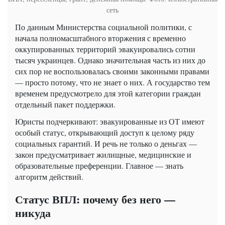
сеть
По данным Министерства социальной политики, с
начала полномасштабного вторжения с временно
оккупированных территорий эвакуировались сотни
тысяч украинцев. Однако значительная часть из них до
сих пор не воспользовалась своими законными правами
— просто потому, что не знает о них. А государство тем
временем предусмотрело для этой категории граждан
отдельный пакет поддержки.
Юристы подчеркивают: эвакуированные из ОТ имеют
особый статус, открывающий доступ к целому ряду
социальных гарантий. И речь не только о деньгах —
закон предусматривает жилищные, медицинские и
образовательные преференции. Главное — знать
алгоритм действий.
Статус ВПЛ: почему без него —
никуда