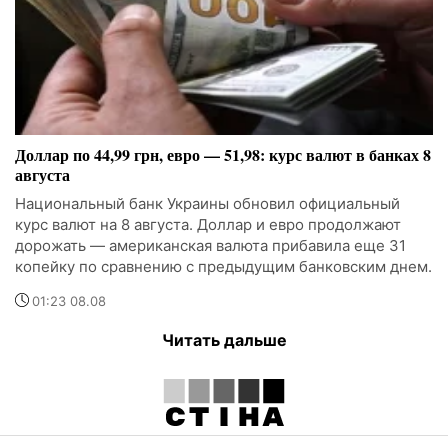
Доллар по 44,99 грн, евро — 51,98: курс валют в банках 8
августа
Национальный банк Украины обновил официальный
курс валют на 8 августа. Доллар и евро продолжают
дорожать — американская валюта прибавила еще 31
копейку по сравнению с предыдущим банковским днем.
01:23 08.08
Читать дальше