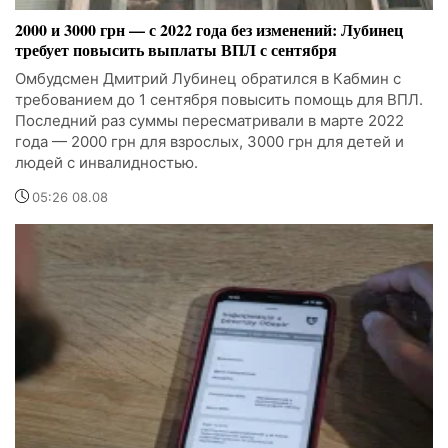
2000 и 3000 грн — с 2022 года без изменений: Лубинец
требует повысить выплаты ВПЛ с сентября
Омбудсмен Дмитрий Лубинец обратился в Кабмин с
требованием до 1 сентября повысить помощь для ВПЛ.
Последний раз суммы пересматривали в марте 2022
года — 2000 грн для взрослых, 3000 грн для детей и
людей с инвалидностью.
05:26 08.08