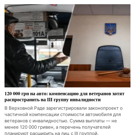
120 000 грн на авто: компенсацию для ветеранов хотят
распространить на III группу инвалидности
В Верховной Раде зарегистрировали законопроект о
частичной компенсации стоимости автомобиля для
ветеранов с инвалидностью. Сумма выплаты — не
менее 120 000 гривен, а перечень получателей
планируют расширить на лиц с III группой.