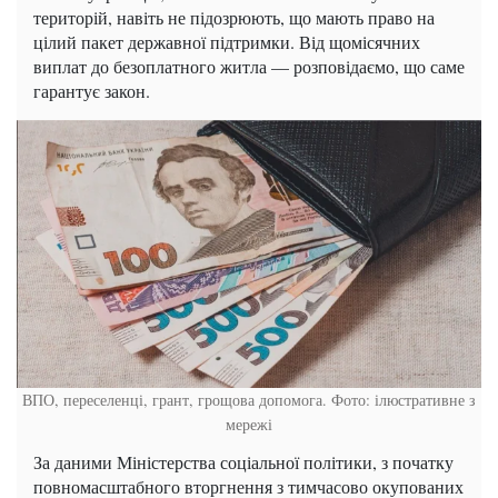
територій, навіть не підозрюють, що мають право на
цілий пакет державної підтримки. Від щомісячних
виплат до безоплатного житла — розповідаємо, що саме
гарантує закон.
ВПО, переселенці, грант, грощова допомога. Фото: ілюстративне з
мережі
За даними Міністерства соціальної політики, з початку
повномасштабного вторгнення з тимчасово окупованих