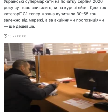
Українські супермаркети на початку серпня 2026
року суттєво знизили ціни на курячі яйця. Десяток
категорії С1 тепер можна купити за 30–55 грн
залежно від мережі, а за акційними пропозиціями
— ще дешевше.
15:27 08.08