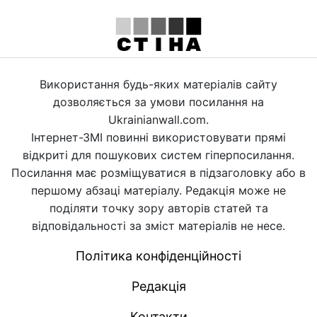
Використання будь-яких матеріалів сайту
дозволяється за умови посилання на
Ukrainianwall.com.
Інтернет-ЗМІ повинні використовувати прямі
відкриті для пошукових систем гіперпосилання.
Посилання має розміщуватися в підзаголовку або в
першому абзаці матеріалу. Редакція може не
поділяти точку зору авторів статей та
відповідальності за зміст матеріалів не несе.
Політика конфіденційності
Редакція
Контакти