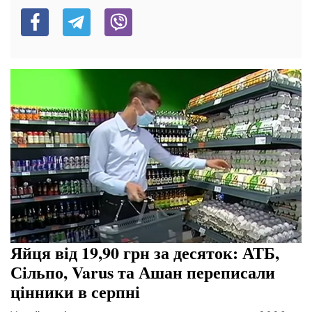
Яйця від 19,90 грн за десяток: АТБ,
Сільпо, Varus та Ашан переписали
цінники в серпні