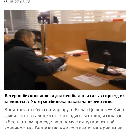
15:27 08.08
Ветеран без конечности должен был платить за проезд из-
за «квоты»: Укртрансбезпека наказала перевозчика
Водитель автобуса на маршруте Белая Церковь — Киев
заявил, что в салоне уже есть один льготник, и отказал
в бесплатном проезде военному с ампутированной
конечностью. Ведомство уже составило материалы на