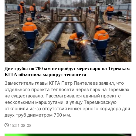
Две трубы по 700 мм не пройдут через парк на Теремках:
КГГА объяснила маршрут теплосети
Заместитель главы КГГА Петр Пантелеев заявил, что
отдельного проекта теплосети через парк на Теремках
не существовало. Рассматривался единый проект с
несколькими маршрутами, а улицу Теремковскую
отклонили из-за отсутствия инженерного коридора для
двух труб диаметром 700 мм.
15:51 08.08