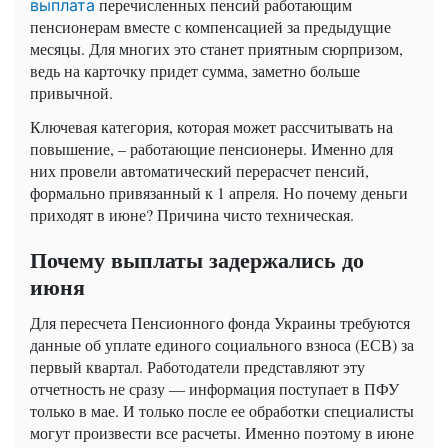
перечисленных пенсий работающим
выплата
пенсионерам вместе с компенсацией за предыдущие
месяцы. Для многих это станет приятным сюрпризом,
ведь на карточку придет сумма, заметно больше
привычной.
Ключевая категория, которая может рассчитывать на
повышение, – работающие пенсионеры. Именно для
них провели автоматический перерасчет пенсий,
формально привязанный к 1 апреля. Но почему деньги
приходят в июне? Причина чисто техническая.
Почему выплаты задержались до
июня
Для пересчета Пенсионного фонда Украины требуются
данные об уплате единого социального взноса (ЕСВ) за
первый квартал. Работодатели представляют эту
отчетность не сразу — информация поступает в ПФУ
только в мае. И только после ее обработки специалисты
могут произвести все расчеты. Именно поэтому в июне