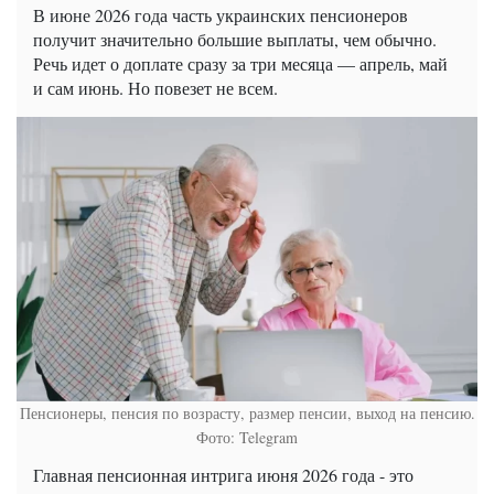
В июне 2026 года часть украинских пенсионеров
получит значительно большие выплаты, чем обычно.
Речь идет о доплате сразу за три месяца — апрель, май
и сам июнь. Но повезет не всем.
Пенсионеры, пенсия по возрасту, размер пенсии, выход на пенсию.
Фото: Telegram
Главная пенсионная интрига июня 2026 года - это