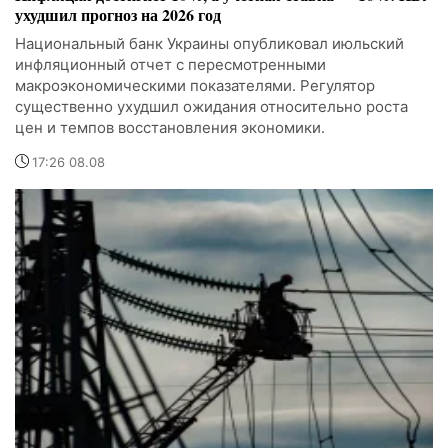
ухудшил прогноз на 2026 год
Национальный банк Украины опубликовал июльский
инфляционный отчет с пересмотренными
макроэкономическими показателями. Регулятор
существенно ухудшил ожидания относительно роста
цен и темпов восстановления экономики.
17:26 08.08