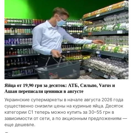
Яйца от 19,90 грн за десяток: АТБ, Сильпо, Varus и
Ашан переписали ценники в августе
Украинские супермаркеты в начале августа 2026 года
существенно снизили цены на куриные яйца. Десяток
категории С1 теперь можно купить за 30–55 грн в
зависимости от сети, а по акционным предложениям —
еще дешевле.