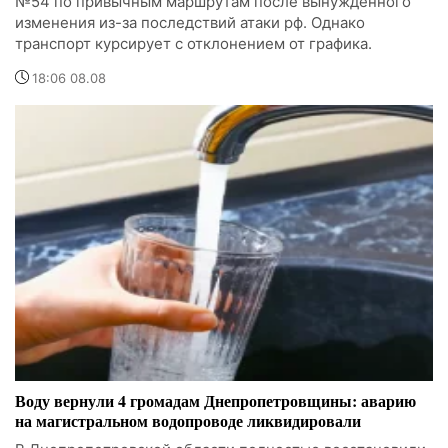
№54 по привычным маршрутам после вынужденного
изменения из-за последствий атаки рф. Однако
транспорт курсирует с отклонением от графика.
18:06 08.08
Воду вернули 4 громадам Днепропетровщины: аварию
на магистральном водопроводе ликвидировали