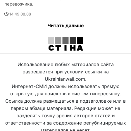
перевозчика.
14:49 08.08
Читать дальше
Использование любых материалов сайта
разрешается при условии ссылки на
Ukrainianwall.com.
Интернет-СМИ должны использовать прямую
открытую для поисковых систем гиперссылку.
Ссылка должна размещаться в подзаголовке или в
первом абзаце материала. Редакция может не
разделять точку зрения авторов статей и
ответственности за содержание републицируемых
материалов не несет.