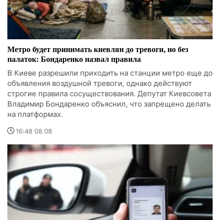
Метро будет принимать киевлян до тревоги, но без
палаток: Бондаренко назвал правила
В Киеве разрешили приходить на станции метро еще до
объявления воздушной тревоги, однако действуют
строгие правила сосуществования. Депутат Киевсовета
Владимир Бондаренко объяснил, что запрещено делать
на платформах.
16:48 08.08