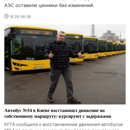
АЗС оставили ценники без изменений.
18:26 08.08
Автобус №54 в Киеве восстановил движение по
собственному маршруту: курсируют с задержками
КГГА сообщила о восстановлении движения автобусов