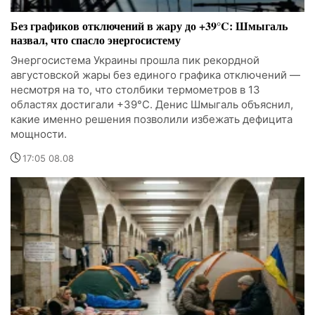
Без графиков отключений в жару до +39°C: Шмыгаль
назвал, что спасло энергосистему
Энергосистема Украины прошла пик рекордной
августовской жары без единого графика отключений —
несмотря на то, что столбики термометров в 13
областях достигали +39°C. Денис Шмыгаль объяснил,
какие именно решения позволили избежать дефицита
мощности.
17:05 08.08