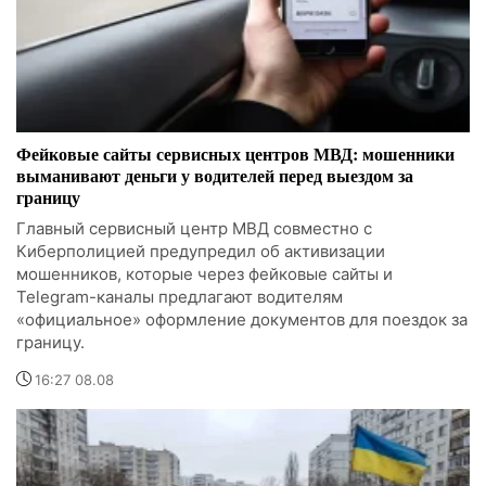
Фейковые сайты сервисных центров МВД: мошенники
выманивают деньги у водителей перед выездом за
границу
Главный сервисный центр МВД совместно с
Киберполицией предупредил об активизации
мошенников, которые через фейковые сайты и
Telegram-каналы предлагают водителям
«официальное» оформление документов для поездок за
границу.
16:27 08.08