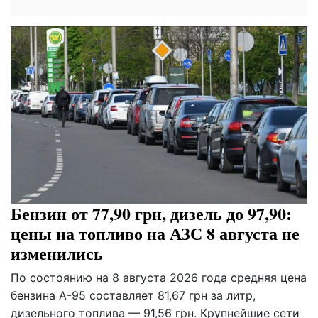
Бензин от 77,90 грн, дизель до 97,90:
цены на топливо на АЗС 8 августа не
изменились
По состоянию на 8 августа 2026 года средняя цена
бензина А-95 составляет 81,67 грн за литр,
дизельного топлива — 91,56 грн. Крупнейшие сети