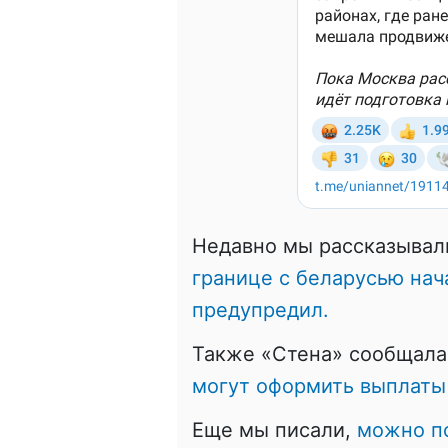
Недавно мы рассказывал
границе с беларусью нач
предупредил.
Также «Стена» сообщала
могут оформить выплаты
Еще мы писали,
можно по