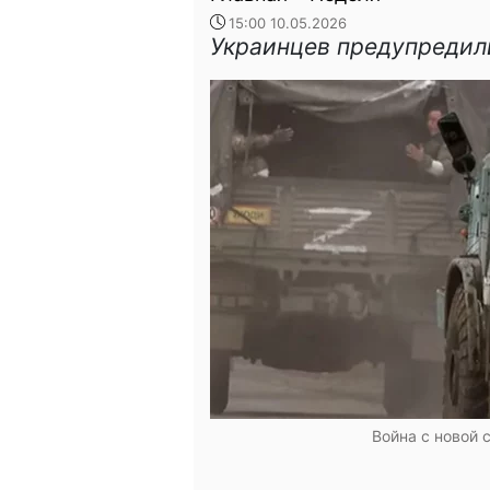
15:00 10.05.2026
Украинцев предупредили
Война с новой с