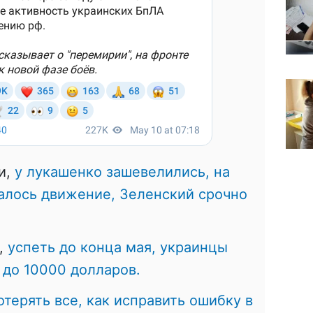
и,
у лукашенко зашевелились, на
алось движение, Зеленский срочно
,
успеть до конца мая, украинцы
 до 10000 долларов.
терять все, как исправить ошибку в