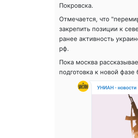
Покровска.
Отмечается, что "переми
закрепить позиции к севе
ранее активность украи
рф.
Пока москва рассказывае
подготовка к новой фазе 