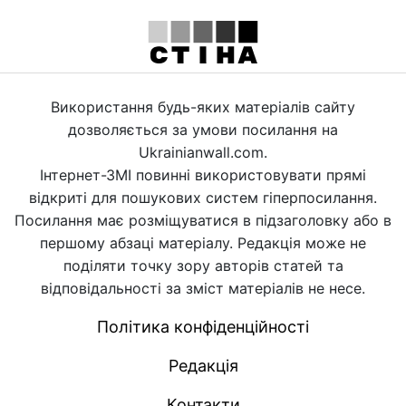
Використання будь-яких матеріалів сайту
дозволяється за умови посилання на
Ukrainianwall.com.
Інтернет-ЗМІ повинні використовувати прямі
відкриті для пошукових систем гіперпосилання.
Посилання має розміщуватися в підзаголовку або в
першому абзаці матеріалу. Редакція може не
поділяти точку зору авторів статей та
відповідальності за зміст матеріалів не несе.
Політика конфіденційності
Редакція
Контакти