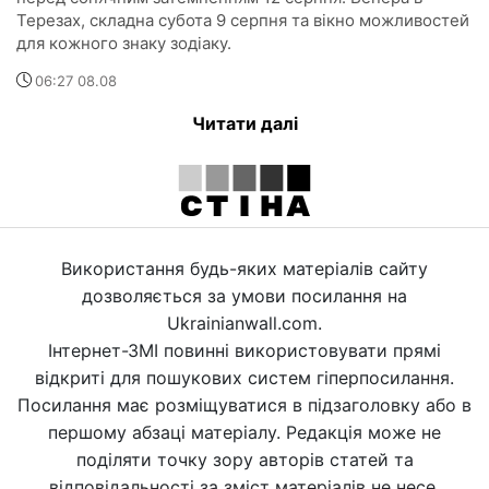
Терезах, складна субота 9 серпня та вікно можливостей
для кожного знаку зодіаку.
06:27 08.08
Читати далі
Використання будь-яких матеріалів сайту
дозволяється за умови посилання на
Ukrainianwall.com.
Інтернет-ЗМІ повинні використовувати прямі
відкриті для пошукових систем гіперпосилання.
Посилання має розміщуватися в підзаголовку або в
першому абзаці матеріалу. Редакція може не
поділяти точку зору авторів статей та
відповідальності за зміст матеріалів не несе.