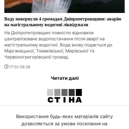
Воду повернули 4 громадам Дніпропетровщини: аварію
на магістральному водогоні ліквідували
На Дніпропетровщині повністю відновили
централізоване водопостачання після аварії на
магістральному водогоні. Вода знову подається до
Марганецької, Томаківської, Мирівської та
Червоногригорівської громад.
17:50 08.08
Читати далі
Використання будь-яких матеріалів сайту
дозволяється за умови посилання на