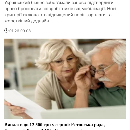
Український бізнес зобов'язали заново підтвердити
право бронювати співробітників від мобілізації. Нові
критерії включають підвищений поріг зарплати та
жорсткіший дедлайн.
01:26 09.08
Виплати до 12 300 грн у серпні: Естонська рада,