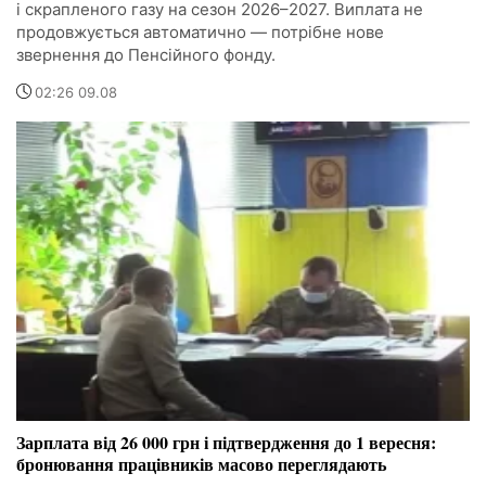
і скрапленого газу на сезон 2026–2027. Виплата не
продовжується автоматично — потрібне нове
звернення до Пенсійного фонду.
02:26 09.08
Зарплата від 26 000 грн і підтвердження до 1 вересня:
бронювання працівників масово переглядають