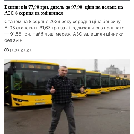
Бензин від 77,90 грн, дизель до 97,90: ціни на пальне на
АЗС 8 серпня не змінилися
Станом на 8 серпня 2026 року середня ціна бензину
А-95 становить 81,67 грн за літр, дизельного пального
— 91,56 грн. Найбільші мережі АЗС залишили цінники
без змін.
18:26 08.08