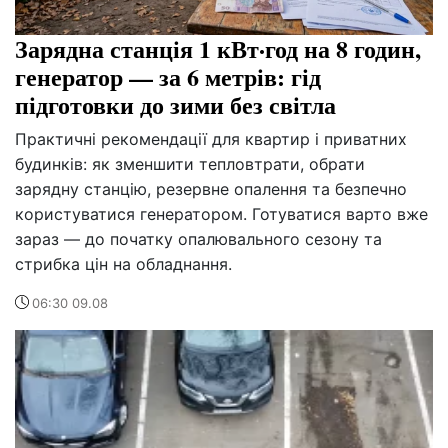
Зарядна станція 1 кВт·год на 8 годин,
генератор — за 6 метрів: гід
підготовки до зими без світла
Практичні рекомендації для квартир і приватних
будинків: як зменшити тепловтрати, обрати
зарядну станцію, резервне опалення та безпечно
користуватися генератором. Готуватися варто вже
зараз — до початку опалювального сезону та
стрибка цін на обладнання.
06:30 09.08