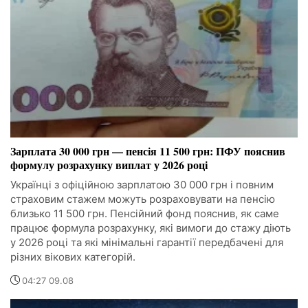
Зарплата 30 000 грн — пенсія 11 500 грн: ПФУ пояснив
формулу розрахунку виплат у 2026 році
Українці з офіційною зарплатою 30 000 грн і повним
страховим стажем можуть розраховувати на пенсію
близько 11 500 грн. Пенсійний фонд пояснив, як саме
працює формула розрахунку, які вимоги до стажу діють
у 2026 році та які мінімальні гарантії передбачені для
різних вікових категорій.
04:27 09.08