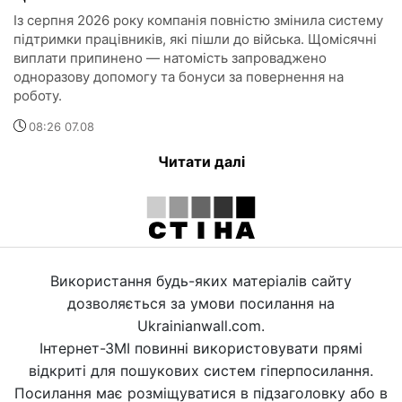
Із серпня 2026 року компанія повністю змінила систему
підтримки працівників, які пішли до війська. Щомісячні
виплати припинено — натомість запроваджено
одноразову допомогу та бонуси за повернення на
роботу.
08:26 07.08
Читати далі
Використання будь-яких матеріалів сайту
дозволяється за умови посилання на
Ukrainianwall.com.
Інтернет-ЗМІ повинні використовувати прямі
відкриті для пошукових систем гіперпосилання.
Посилання має розміщуватися в підзаголовку або в