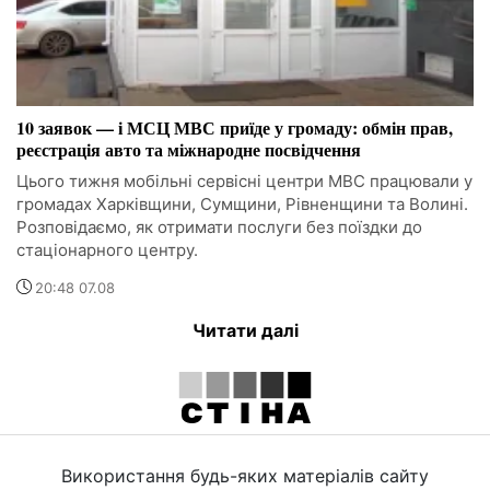
10 заявок — і МСЦ МВС приїде у громаду: обмін прав,
реєстрація авто та міжнародне посвідчення
Цього тижня мобільні сервісні центри МВС працювали у
громадах Харківщини, Сумщини, Рівненщини та Волині.
Розповідаємо, як отримати послуги без поїздки до
стаціонарного центру.
20:48 07.08
Читати далі
Використання будь-яких матеріалів сайту