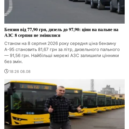
Бензин від 77,90 грн, дизель до 97,90: ціни на пальне на
АЗС 8 серпня не змінилися
Станом на 8 серпня 2026 року середня ціна бензину
А-95 становить 81,67 грн за літр, дизельного пального
— 91,56 грн. Найбільші мережі АЗС залишили цінники
без змін.
18:26 08.08