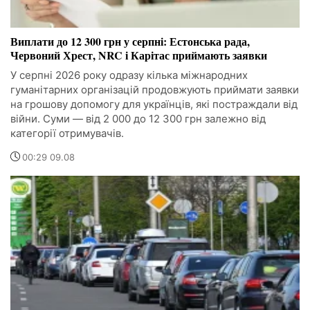
Виплати до 12 300 грн у серпні: Естонська рада,
Червоний Хрест, NRC і Карітас приймають заявки
У серпні 2026 року одразу кілька міжнародних
гуманітарних організацій продовжують приймати заявки
на грошову допомогу для українців, які постраждали від
війни. Суми — від 2 000 до 12 300 грн залежно від
категорії отримувачів.
00:29 09.08