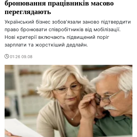
бронювання працівників масово
переглядають
Український бізнес зобов'язали заново підтвердити
право бронювати співробітників від мобілізації.
Нові критерії включають підвищений поріг
зарплати та жорсткіший дедлайн.
01:26 09.08