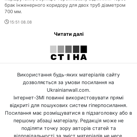
брак інженерного коридору для двох труб діаметром
700 мм.
15:51 08.08
Читати далі
Використання будь-яких матеріалів сайту
дозволяється за умови посилання на
Ukrainianwall.com.
Інтернет-ЗМІ повинні використовувати прямі
відкриті для пошукових систем гіперпосилання.
Посилання має розміщуватися в підзаголовку або в
першому абзаці матеріалу. Редакція може не
поділяти точку зору авторів статей та
відповідальності за зміст матеріалів не несе.