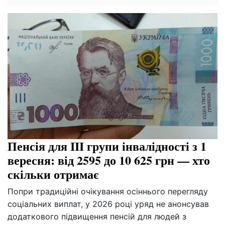
Пенсія для III групи інвалідності з 1
вересня: від 2595 до 10 625 грн — хто
скільки отримає
Попри традиційні очікування осіннього перегляду
соціальних виплат, у 2026 році уряд не анонсував
додаткового підвищення пенсій для людей з