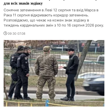
для всіх знаків зодіаку
Сонячне затемнення в Леві 12 серпня та вхід Марса в
Рака 11 серпня відкривають коридор затемнень.
Розповідаємо, що чекає на кожен знак зодіаку в
тиждень кардинальних змін з 10 по 16 серпня 2026 року.
09:30 07.08