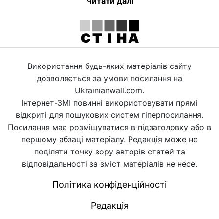
Читати далі
Використання будь-яких матеріалів сайту
дозволяється за умови посилання на
Ukrainianwall.com.
Інтернет-ЗМІ повинні використовувати прямі
відкриті для пошукових систем гіперпосилання.
Посилання має розміщуватися в підзаголовку або в
першому абзаці матеріалу. Редакція може не
поділяти точку зору авторів статей та
відповідальності за зміст матеріалів не несе.
Політика конфіденційності
Редакція