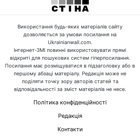
Використання будь-яких матеріалів сайту
дозволяється за умови посилання на
Ukrainianwall.com.
Інтернет-ЗМІ повинні використовувати прямі
відкриті для пошукових систем гіперпосилання.
Посилання має розміщуватися в підзаголовку або в
першому абзаці матеріалу. Редакція може не
поділяти точку зору авторів статей та
відповідальності за зміст матеріалів не несе.
Політика конфіденційності
Редакція
Контакти