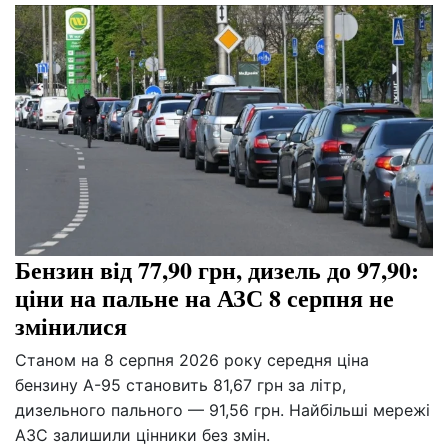
Бензин від 77,90 грн, дизель до 97,90:
ціни на пальне на АЗС 8 серпня не
змінилися
Станом на 8 серпня 2026 року середня ціна
бензину А-95 становить 81,67 грн за літр,
дизельного пального — 91,56 грн. Найбільші мережі
АЗС залишили цінники без змін.