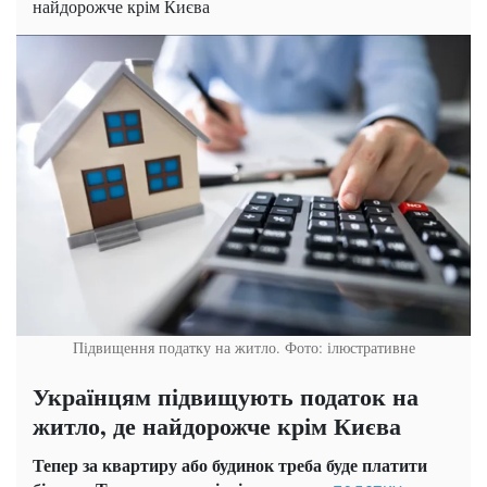
найдорожче крім Києва
Підвищення податку на житло. Фото: ілюстративне
Українцям підвищують податок на
житло, де найдорожче крім Києва
Тепер за квартиру або будинок треба буде платити