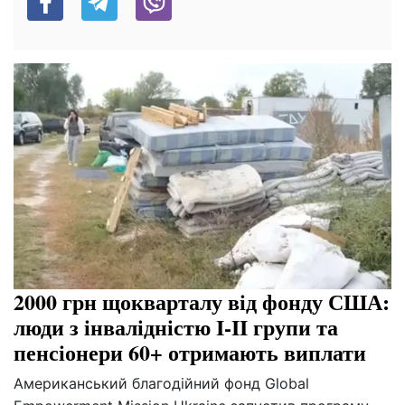
2000 грн щокварталу від фонду США:
люди з інвалідністю I-II групи та
пенсіонери 60+ отримають виплати
Американський благодійний фонд Global