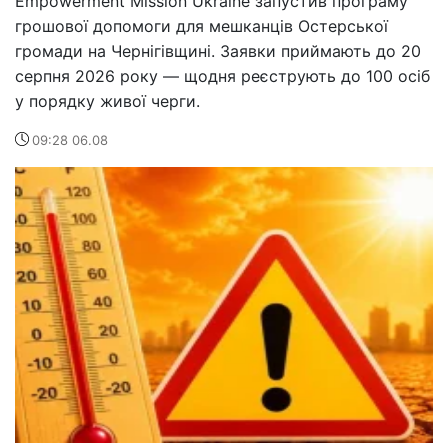
Empowerment Mission Ukraine запустив програму
грошової допомоги для мешканців Остерської
громади на Чернігівщині. Заявки приймають до 20
серпня 2026 року — щодня реєструють до 100 осіб
у порядку живої черги.
09:28 06.08