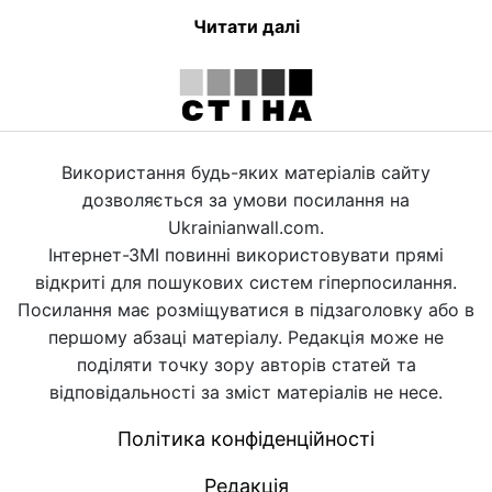
Читати далі
Використання будь-яких матеріалів сайту
дозволяється за умови посилання на
Ukrainianwall.com.
Інтернет-ЗМІ повинні використовувати прямі
відкриті для пошукових систем гіперпосилання.
Посилання має розміщуватися в підзаголовку або в
першому абзаці матеріалу. Редакція може не
поділяти точку зору авторів статей та
відповідальності за зміст матеріалів не несе.
Політика конфіденційності
Редакція