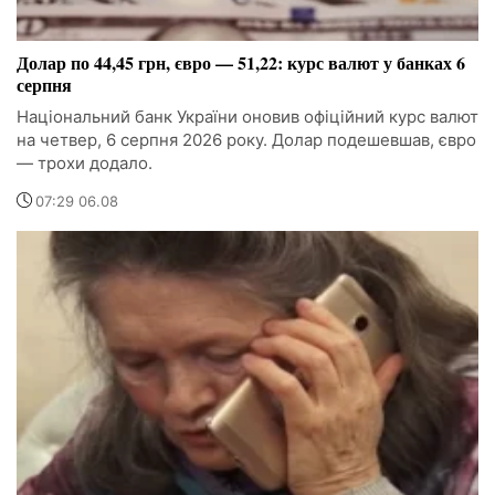
Долар по 44,45 грн, євро — 51,22: курс валют у банках 6
серпня
Національний банк України оновив офіційний курс валют
на четвер, 6 серпня 2026 року. Долар подешевшав, євро
— трохи додало.
07:29 06.08