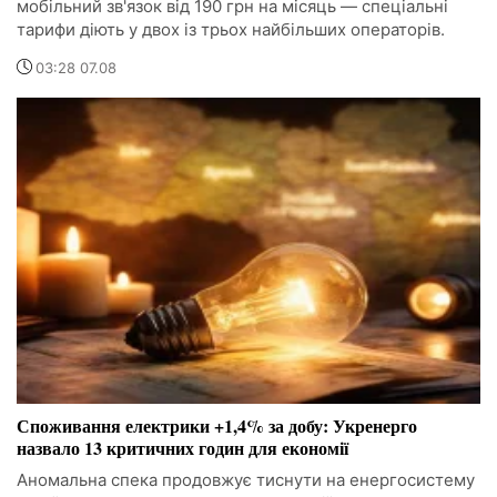
мобільний зв'язок від 190 грн на місяць — спеціальні
тарифи діють у двох із трьох найбільших операторів.
03:28 07.08
Споживання електрики +1,4% за добу: Укренерго
назвало 13 критичних годин для економії
Аномальна спека продовжує тиснути на енергосистему