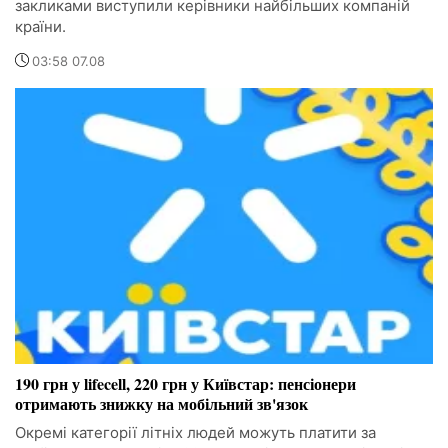
закликами виступили керівники найбільших компаній
країни.
03:58 07.08
190 грн у lifecell, 220 грн у Київстар: пенсіонери
отримають знижку на мобільний зв'язок
Окремі категорії літніх людей можуть платити за