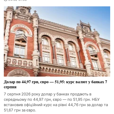
Долар по 44,97 грн, євро — 51,95: курс валют у банках 7
серпня
7 серпня 2026 року долар у банках продають в
середньому по 44,97 грн, євро — по 51,95 грн. НБУ
встановив офіційний курс на рівні 44,76 грн за долар та
51,67 грн за євро.