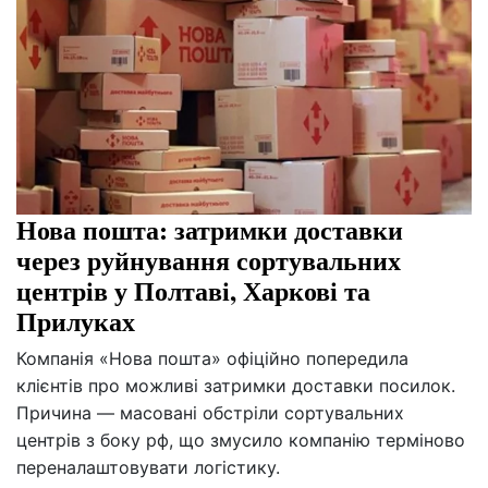
Нова пошта: затримки доставки
через руйнування сортувальних
центрів у Полтаві, Харкові та
Прилуках
Компанія «Нова пошта» офіційно попередила
клієнтів про можливі затримки доставки посилок.
Причина — масовані обстріли сортувальних
центрів з боку рф, що змусило компанію терміново
переналаштовувати логістику.