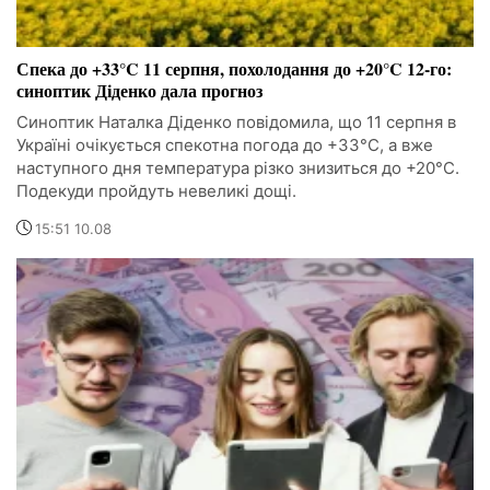
Спека до +33°C 11 серпня, похолодання до +20°C 12-го:
синоптик Діденко дала прогноз
Синоптик Наталка Діденко повідомила, що 11 серпня в
Україні очікується спекотна погода до +33°C, а вже
наступного дня температура різко знизиться до +20°C.
Подекуди пройдуть невеликі дощі.
15:51 10.08