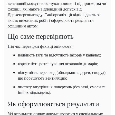
вентиляції можуть виконувати лише ті підприємства чи
фахівці, які мають відповідний допуск від
Держенергонагляду. Такі організації відповідають за
якість виконаних робіт і оформлюють результати
офіційним актом.
Що саме перевіряють
Під час перевірки фахівці оцінюють:
наявність тяги та відсутність засорів у каналах;
коректність розташування оголовків димарів;
відсутність перешкод (обладнання, дерев, споруд),
що порушують вентиляцію;
чистоту внутрішніх поверхонь (без сажі, смоли та
інших відкладень).
Як оформлюються результати
Усі результати огляду документуються у спеціальному