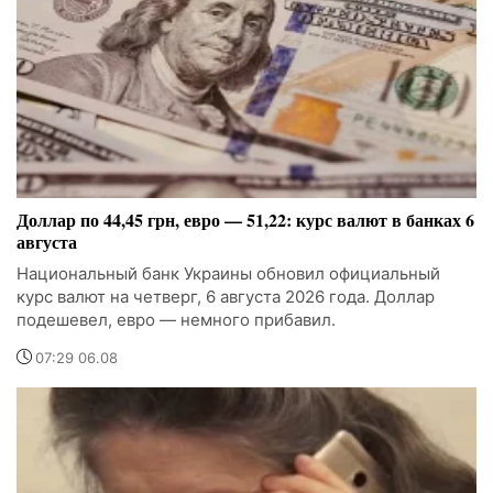
Доллар по 44,45 грн, евро — 51,22: курс валют в банках 6
августа
Национальный банк Украины обновил официальный
курс валют на четверг, 6 августа 2026 года. Доллар
подешевел, евро — немного прибавил.
07:29 06.08