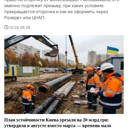
именно подлежит призыву, при каких условиях
прекращается отсрочка и как ее оформить через
Резерв+ или ЦНАП.
10:26 06.08
План устойчивости Киева урезали на 20 млрд грн:
утвердили в августе вместо марта — времени мало