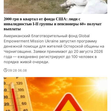
2000 грн в квартал от фонда США: люди с
инвалидностью I-II группы и пенсионеры 60+ получат
выплаты
Американский благотворительный фонд Global
Empowerment Mission Ukraine запустил программу
денежной помощи для жителей Остерской общины на
Черниговщине. Заявки принимают до 20 августа 2026
года — ежедневно регистрируют до 100 человек в
порядке живой очереди.
09:28 06.08