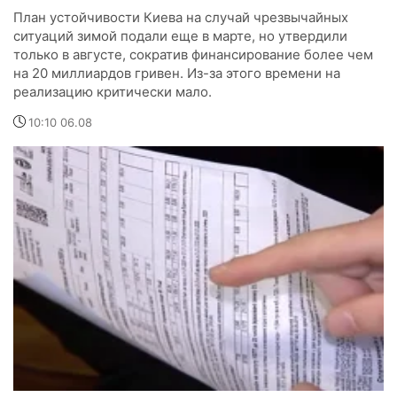
План устойчивости Киева на случай чрезвычайных
ситуаций зимой подали еще в марте, но утвердили
только в августе, сократив финансирование более чем
на 20 миллиардов гривен. Из-за этого времени на
реализацию критически мало.
10:10 06.08