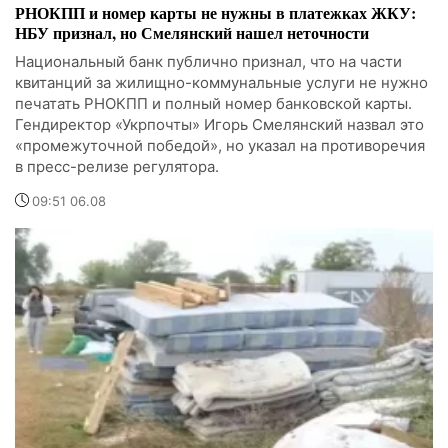
РНОКПП и номер карты не нужны в платежках ЖКУ:
НБУ признал, но Смелянский нашел неточности
Национальный банк публично признал, что на части
квитанций за жилищно-коммунальные услуги не нужно
печатать РНОКПП и полный номер банковской карты.
Гендиректор «Укрпочты» Игорь Смелянский назвал это
«промежуточной победой», но указал на противоречия
в пресс-релизе регулятора.
09:51 06.08