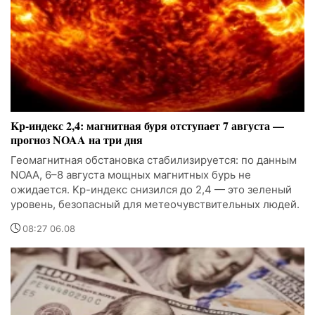
Kp-индекс 2,4: магнитная буря отступает 7 августа —
прогноз NOAA на три дня
Геомагнитная обстановка стабилизируется: по данным
NOAA, 6–8 августа мощных магнитных бурь не
ожидается. Kp-индекс снизился до 2,4 — это зеленый
уровень, безопасный для метеочувствительных людей.
08:27 06.08