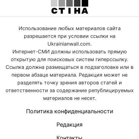
Использование любых материалов сайта
разрешается при условии ссылки на
Ukrainianwall.com.
Интернет-СМИ должны использовать прямую
открытую для поисковых систем гиперссылку.
Ссылка должна размещаться в подзаголовке или в
первом абзаце материала. Редакция может не
разделять точку зрения авторов статей и
ответственности за содержание републицируемых
материалов не несет.
Политика конфиденциальности
Редакция
Контакты