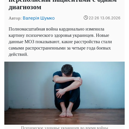
диагнозом
Автор:
Валерія Шумко
22:26 13.06.2026
Полномасштабная война кардинально изменила
картину психического здоровья украинцев. Новые
данные МОЗ показывают, какие расстройства стали
самыми распространенными за четыре года боевых
действий.
Психическое здоровье украинцев во время войны