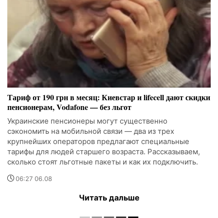
Тариф от 190 грн в месяц: Киевстар и lifecell дают скидки
пенсионерам, Vodafone — без льгот
Украинские пенсионеры могут существенно
сэкономить на мобильной связи — два из трех
крупнейших операторов предлагают специальные
тарифы для людей старшего возраста. Рассказываем,
сколько стоят льготные пакеты и как их подключить.
06:27 06.08
Читать дальше