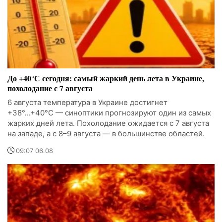
До +40°С сегодня: самый жаркий день лета в Украине,
похолодание с 7 августа
6 августа температура в Украине достигнет
+38°...+40°С — синоптики прогнозируют один из самых
жарких дней лета. Похолодание ожидается с 7 августа
на западе, а с 8–9 августа — в большинстве областей.
09:07 06.08