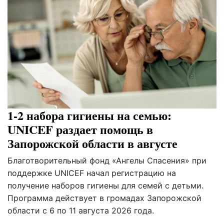
1-2 набора гигиены на семью:
UNICEF раздает помощь в
Запорожской области в августе
Благотворительный фонд «Ангелы Спасения» при
поддержке UNICEF начал регистрацию на
получение наборов гигиены для семей с детьми.
Программа действует в громадах Запорожской
области с 6 по 11 августа 2026 года.