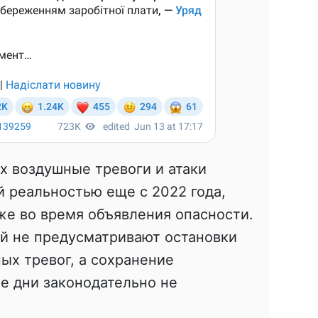
х воздушные тревоги и атаки
 реальностью еще с 2022 года,
же во время объявления опасности.
й не предусматривают остановки
ых тревог, а сохранение
ие дни законодательно не