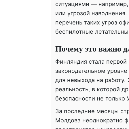
ситуациями — например
или угрозой наводнения.
перечень таких угроз о
беспилотные летательны
Почему это важно 
Финляндия стала первой 
законодательном уровне
для невыхода на работу.
реальность, в которой д
безопасности не только 
За последние месяцы ст
Молдова неоднократно ф