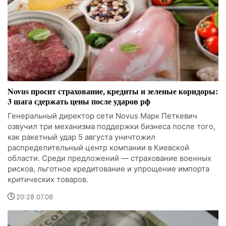
Novus просит страхование, кредиты и зеленые коридоры:
3 шага сдержать цены после ударов рф
Генеральный директор сети Novus Марк Петкевич
озвучил три механизма поддержки бизнеса после того,
как ракетный удар 5 августа уничтожил
распределительный центр компании в Киевской
области. Среди предложений — страхование военных
рисков, льготное кредитование и упрощение импорта
критических товаров.
20:28 07.08