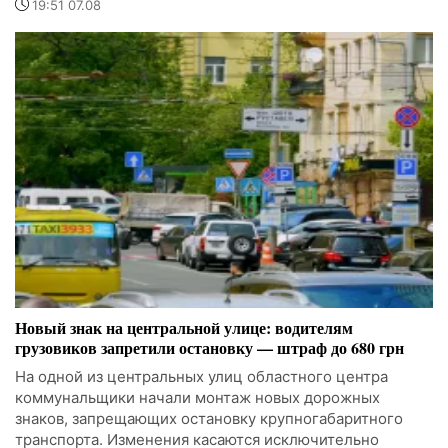
19:51 07.08
Новый знак на центральной улице: водителям
грузовиков запретили остановку — штраф до 680 грн
На одной из центральных улиц областного центра
коммунальщики начали монтаж новых дорожных
знаков, запрещающих остановку крупногабаритного
транспорта. Изменения касаются исключительно