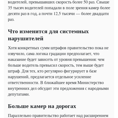
водителей, превышавших скорость более 50 раз. Свыше
35 тысяч водителей попадали в поле зрения камер более
десяти раз в год, а почти 12,5 тысячи — более двадцати
раз.
Что изменится для системных
нарушителей
Хотя конкретных сумм штрафов правительство пока не
озвучило, сама логика градации предполагает, что
наказание будет зависеть от уровня превышения: чем
больше водитель превысил скорость, тем выше будет
штраф. Для тех, кто регулярно фигурирует в базе
нарушений, предлагается отдельное усиление
ответственности. В ближайшее время Министерство
внутренних дел обсудит эти предложения с народными
депутатами.
Больше камер на дорогах
Параллельно правительство работает над расширением