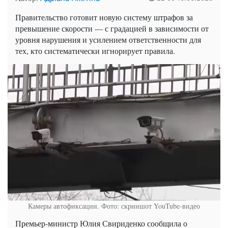
Правительство готовит новую систему штрафов за
превышение скорости — с градацией в зависимости от
уровня нарушения и усилением ответственности для
тех, кто систематически игнорирует правила.
Камеры автофиксации. Фото: скриншот YouTube-видео
Премьер-министр Юлия Свириденко сообщила о