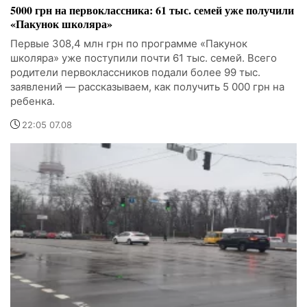
5000 грн на первоклассника: 61 тыс. семей уже получили
«Пакунок школяра»
Первые 308,4 млн грн по программе «Пакунок
школяра» уже поступили почти 61 тыс. семей. Всего
родители первоклассников подали более 99 тыс.
заявлений — рассказываем, как получить 5 000 грн на
ребенка.
22:05 07.08