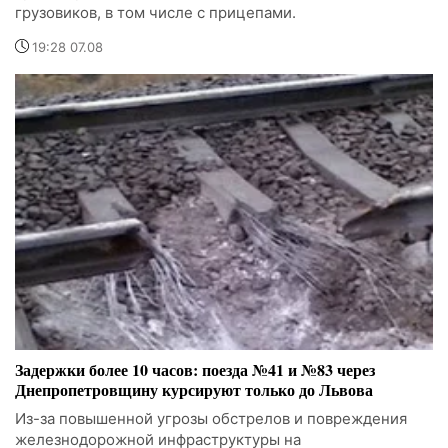
грузовиков, в том числе с прицепами.
19:28 07.08
Задержки более 10 часов: поезда №41 и №83 через
Днепропетровщину курсируют только до Львова
Из-за повышенной угрозы обстрелов и повреждения
железнодорожной инфраструктуры на