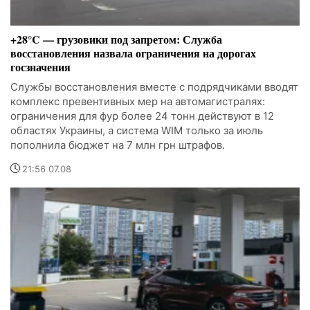
+28°C — грузовики под запретом: Служба
восстановления назвала ограничения на дорогах
госзначения
Службы восстановления вместе с подрядчиками вводят
комплекс превентивных мер на автомагистралях:
ограничения для фур более 24 тонн действуют в 12
областях Украины, а система WIM только за июль
пополнила бюджет на 7 млн грн штрафов.
21:56 07.08