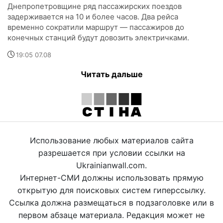
Днепропетровщине ряд пассажирских поездов
задерживается на 10 и более часов. Два рейса
временно сократили маршрут — пассажиров до
конечных станций будут довозить электричками.
19:05 07.08
Читать дальше
Использование любых материалов сайта
разрешается при условии ссылки на
Ukrainianwall.com.
Интернет-СМИ должны использовать прямую
открытую для поисковых систем гиперссылку.
Ссылка должна размещаться в подзаголовке или в
первом абзаце материала. Редакция может не