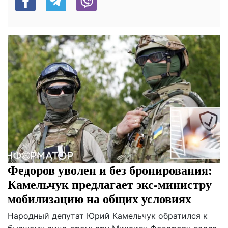
Федоров уволен и без бронирования:
Камельчук предлагает экс-министру
мобилизацию на общих условиях
Народный депутат Юрий Камельчук обратился к