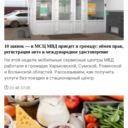
10 заявок — и МСЦ МВД приедет в громаду: обмен прав,
регистрация авто и международное удостоверение
На этой неделе мобильные сервисные центры МВД
работали в громадах Харьковской, Сумской, Ровенской
и Волынской областей. Рассказываем, как получить
услуги без поездки в стационарный центр.
20:48 07.08