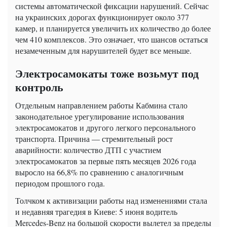
системы автоматической фиксации нарушений. Сейчас
на украинских дорогах функционирует около 377
камер, и планируется увеличить их количество до более
чем 410 комплексов. Это означает, что шансов остаться
незамеченным для нарушителей будет все меньше.
Электросамокаты тоже возьмут под
контроль
Отдельным направлением работы Кабмина стало
законодательное урегулирование использования
электросамокатов и другого легкого персонального
транспорта. Причина — стремительный рост
аварийности: количество ДТП с участием
электросамокатов за первые пять месяцев 2026 года
выросло на 66,8% по сравнению с аналогичным
периодом прошлого года.
Толчком к активизации работы над изменениями стала
и недавняя трагедия в Киеве: 5 июня водитель
Mercedes-Benz на большой скорости вылетел за пределы