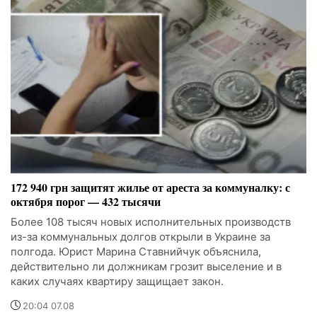
172 940 грн защитят жилье от ареста за коммуналку: с
октября порог — 432 тысячи
Более 108 тысяч новых исполнительных производств
из-за коммунальных долгов открыли в Украине за
полгода. Юрист Марина Ставнийчук объяснила,
действительно ли должникам грозит выселение и в
каких случаях квартиру защищает закон.
20:04 07.08