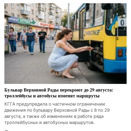
Бульвар Верховной Рады перекроют до 29 августа:
троллейбусы и автобусы изменят маршруты
КГГА предупредила о частичном ограничении
движения по бульвару Верховной Рады с 8 по 29
августа, а также об изменениях в работе ряда
троллейбусных и автобусных маршрутов.